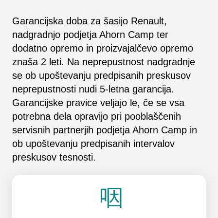
Garancijska doba za šasijo Renault,
nadgradnjo podjetja Ahorn Camp ter
dodatno opremo in proizvajalčevo opremo
znaša 2 leti. Na neprepustnost nadgradnje
se ob upoštevanju predpisanih preskusov
neprepustnosti nudi 5-letna garancija.
Garancijske pravice veljajo le, če se vsa
potrebna dela opravijo pri pooblaščenih
servisnih partnerjih podjetja Ahorn Camp in
ob upoštevanju predpisanih intervalov
preskusov tesnosti.