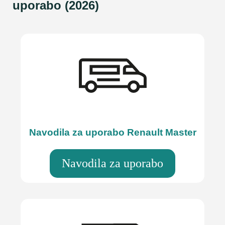
uporabo (2026)
Navodila za uporabo Renault Master
Navodila za uporabo