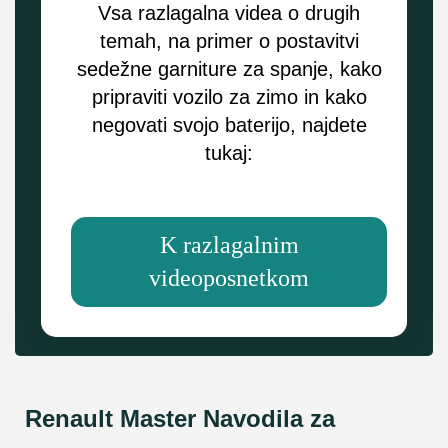
Vsa razlagalna videa o drugih
temah, na primer o postavitvi
sedežne garniture za spanje, kako
pripraviti vozilo za zimo in kako
negovati svojo baterijo, najdete
tukaj:
K razlagalnim
videoposnetkom
Renault Master Navodila za