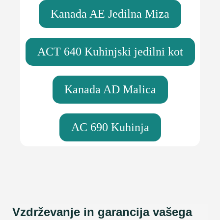
Kanada AE Jedilna Miza
ACT 640 Kuhinjski jedilni kot
Kanada AD Malica
AC 690 Kuhinja
Vzdrževanje in garancija vašega