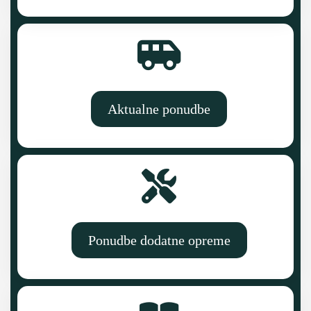
Aktualne ponudbe
Ponudbe dodatne opreme