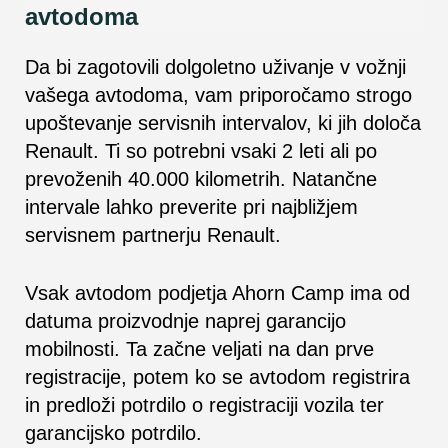
avtodoma
Da bi zagotovili dolgoletno uživanje v vožnji
vašega avtodoma, vam priporočamo strogo
upoštevanje servisnih intervalov, ki jih določa
Renault. Ti so potrebni vsaki 2 leti ali po
prevoženih 40.000 kilometrih. Natančne
intervale lahko preverite pri najbližjem
servisnem partnerju Renault.
Vsak avtodom podjetja Ahorn Camp ima od
datuma proizvodnje naprej garancijo
mobilnosti. Ta začne veljati na dan prve
registracije, potem ko se avtodom registrira
in predloži potrdilo o registraciji vozila ter
garancijsko potrdilo.