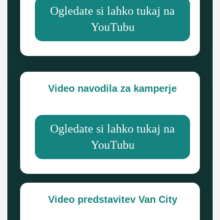
Ogledate si lahko tukaj na
YouTubu
Video navodila za kamperje
Ogledate si lahko tukaj na
YouTubu
Video predstavitev Van City