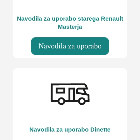
Navodila za uporabo starega Renault
Masterja
Navodila za uporabo
Navodila za uporabo Dinette