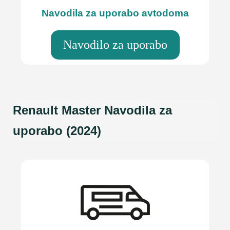
Navodila za uporabo avtodoma
Navodilo za uporabo
Renault Master Navodila za
uporabo (2024)