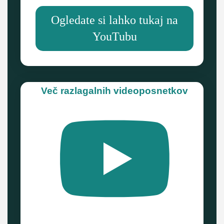
Ogledate si lahko tukaj na
YouTubu
Več razlagalnih videoposnetkov