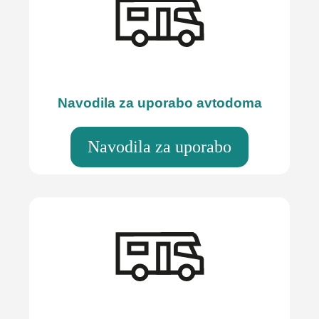
Navodila za uporabo avtodoma
Navodila za uporabo