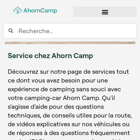
TROUVER UN CONCESSIONNAIRE
Service chez Ahorn Camp
Découvrez sur notre page de services tout
ce dont vous avez besoin pour une
expérience de camping sans souci avec
votre camping-car Ahorn Camp. Qu'il
s'agisse d'aide pour des questions
techniques, de conseils utiles pour la route,
de vidéos explicatives sur nos véhicules ou
de réponses à des questions fréquemment