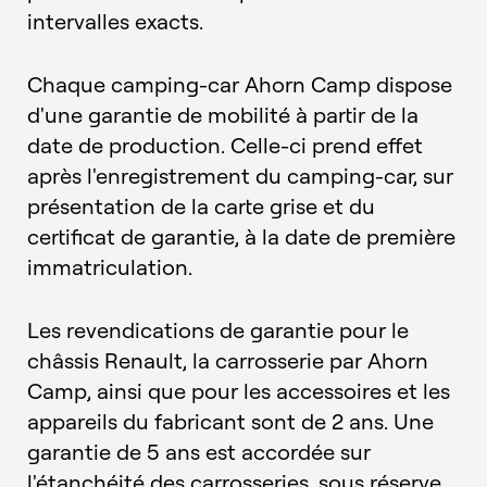
intervalles exacts.
Chaque camping-car Ahorn Camp dispose
d'une garantie de mobilité à partir de la
date de production. Celle-ci prend effet
après l'enregistrement du camping-car, sur
présentation de la carte grise et du
certificat de garantie, à la date de première
immatriculation.
Les revendications de garantie pour le
châssis Renault, la carrosserie par Ahorn
Camp, ainsi que pour les accessoires et les
appareils du fabricant sont de 2 ans. Une
garantie de 5 ans est accordée sur
l'étanchéité des carrosseries, sous réserve