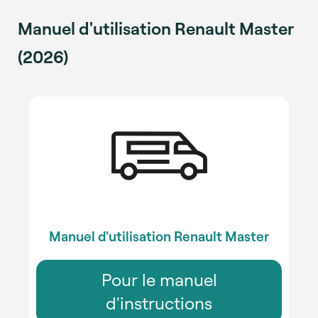
Manuel d'utilisation Renault Master
(2026)
Manuel d'utilisation Renault Master
Pour le manuel
d'instructions