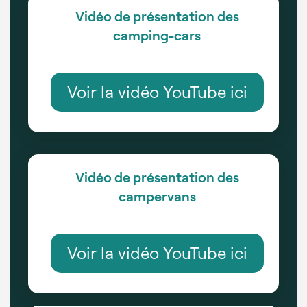
Vidéo de présentation des
camping-cars
Voir la vidéo YouTube ici
Vidéo de présentation des
campervans
Voir la vidéo YouTube ici