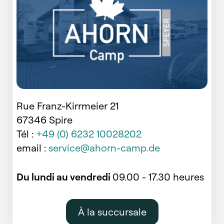
Rue Franz-Kirrmeier 21
67346 Spire
Tél :
+49 (0) 6232 10028202
email :
service@ahorn-camp.de
Du lundi au vendredi
09.00 - 17.30 heures
À la succursale