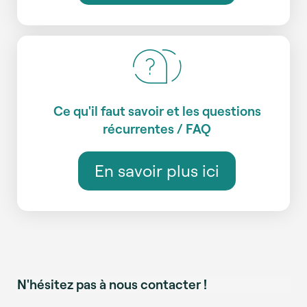
Ce qu'il faut savoir et les questions
récurrentes / FAQ
En savoir plus ici
N'hésitez pas à nous contacter !