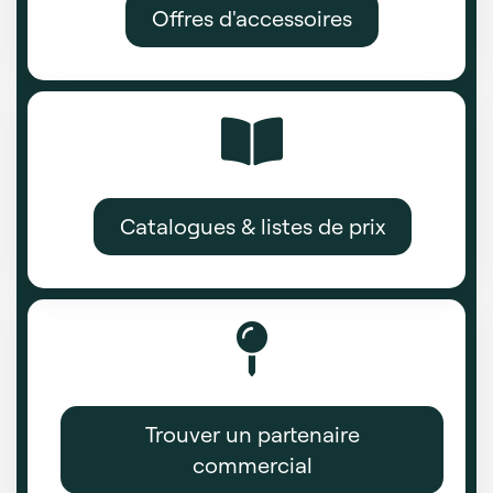
Offres d'accessoires
Catalogues & listes de prix
Trouver un partenaire
commercial