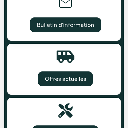
Bulletin d'information
Offres actuelles