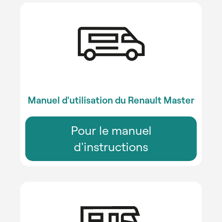
Manuel d'utilisation du Renault Master
Pour le manuel
d'instructions