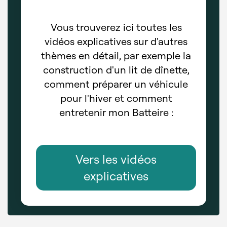
Vous trouverez ici toutes les
vidéos explicatives sur d'autres
thèmes en détail, par exemple la
construction d'un lit de dînette,
comment préparer un véhicule
pour l'hiver et comment
entretenir mon Batteire :
Vers les vidéos
explicatives