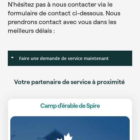
N'hésitez pas à nous contacter via le
formulaire de contact ci-dessous. Nous
prendrons contact avec vous dans les
meilleurs délais :
Faire une demande de service maintenant
Votre partenaire de service à proximité
Camp d'érable de Spire