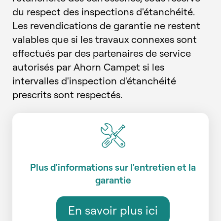
du respect des inspections d'étanchéité.
Les revendications de garantie ne restent
valables que si les travaux connexes sont
effectués par des partenaires de service
autorisés par Ahorn Campet si les
intervalles d'inspection d'étanchéité
prescrits sont respectés.
Plus d'informations sur l'entretien et la
garantie
En savoir plus ici