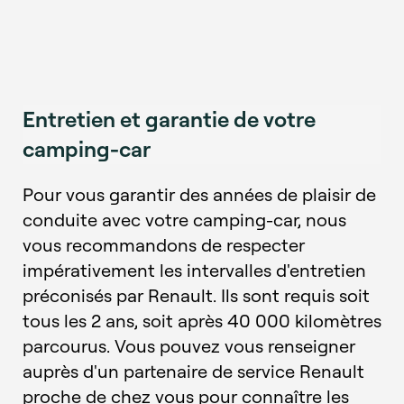
Entretien et garantie de votre
camping-car
Pour vous garantir des années de plaisir de
conduite avec votre camping-car, nous
vous recommandons de respecter
impérativement les intervalles d'entretien
préconisés par Renault. Ils sont requis soit
tous les 2 ans, soit après 40 000 kilomètres
parcourus. Vous pouvez vous renseigner
auprès d'un partenaire de service Renault
proche de chez vous pour connaître les