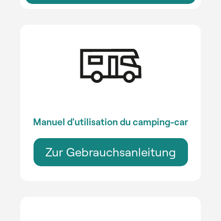
Manuel d'utilisation du camping-car
Zur Gebrauchsanleitung