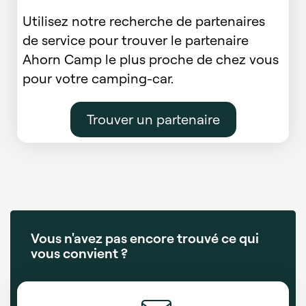
Utilisez notre recherche de partenaires
de service pour trouver le partenaire
Ahorn Camp le plus proche de chez vous
pour votre camping-car.
Trouver un partenaire
Vous n'avez pas encore trouvé ce qui
vous convient ?