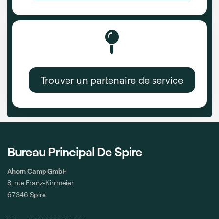
Trouver un partenaire de service
Bureau Principal De Spire
Ahorn Camp GmbH
8, rue Franz-Kirrmeier
67346 Spire