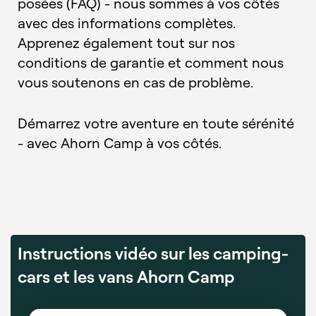
posées (FAQ) - nous sommes à vos côtés
avec des informations complètes.
Apprenez également tout sur nos
conditions de garantie et comment nous
vous soutenons en cas de problème.
Démarrez votre aventure en toute sérénité
- avec Ahorn Camp à vos côtés.
Instructions vidéo sur les camping-
cars et les vans Ahorn Camp