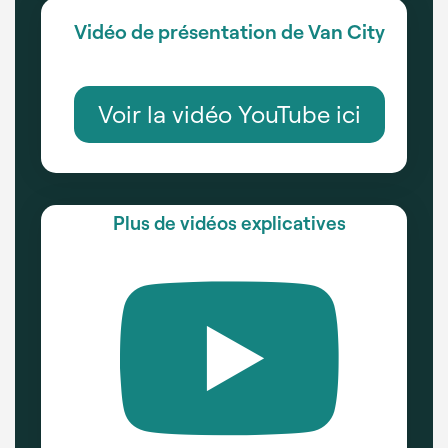
Vidéo de présentation de Van City
Voir la vidéo YouTube ici
Plus de vidéos explicatives