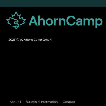
2026
© by Ahorn Camp GmbH
Accueil
Bulletin d'information
Contact