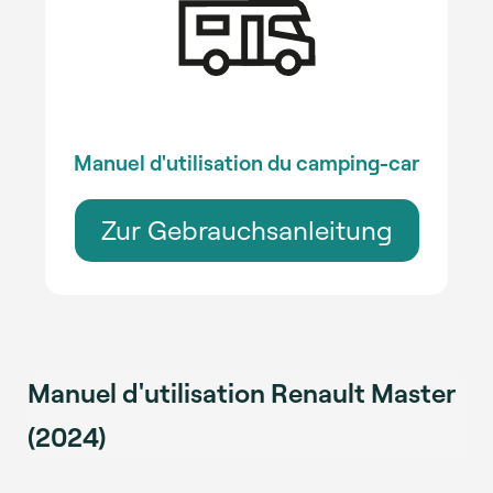
Manuel d'utilisation du camping-car
Zur Gebrauchsanleitung
Manuel d'utilisation Renault Master
(2024)