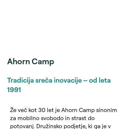
Ahorn Camp
Tradicija sreča inovacije – od leta
1991
Že več kot 30 let je Ahorn Camp sinonim
za mobilno svobodo in strast do
potovanj. Družinsko podjetje, ki ga je v