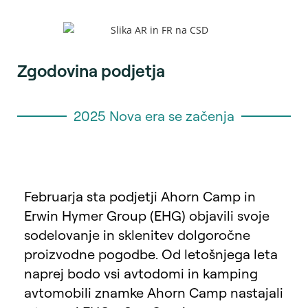
Zgodovina podjetja
2025 Nova era se začenja
Februarja sta podjetji Ahorn Camp in
Erwin Hymer Group (EHG) objavili svoje
sodelovanje in sklenitev dolgoročne
proizvodne pogodbe. Od letošnjega leta
naprej bodo vsi avtodomi in kamping
avtomobili znamke Ahorn Camp nastajali