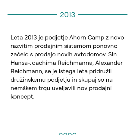
2013
Leta 2013 je podjetje Ahorn Camp z novo
razvitim prodajnim sistemom ponovno
začelo s prodajo novih avtodomov. Sin
Hansa-Joachima Reichmanna, Alexander
Reichmann, se je istega leta pridružil
družinskemu podjetju in skupaj so na
nemškem trgu uveljavili nov prodajni
koncept.