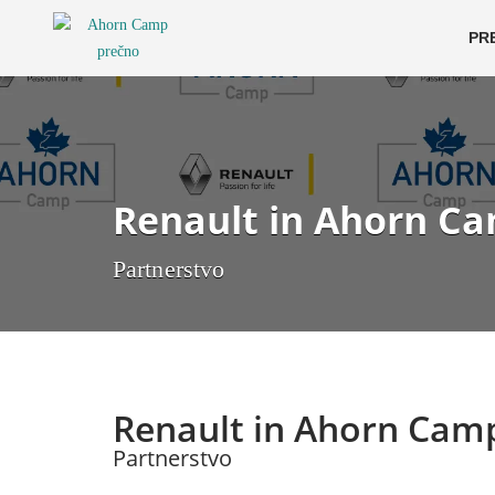
PR
Renault in Ahorn C
Partnerstvo
Renault in Ahorn Cam
Partnerstvo