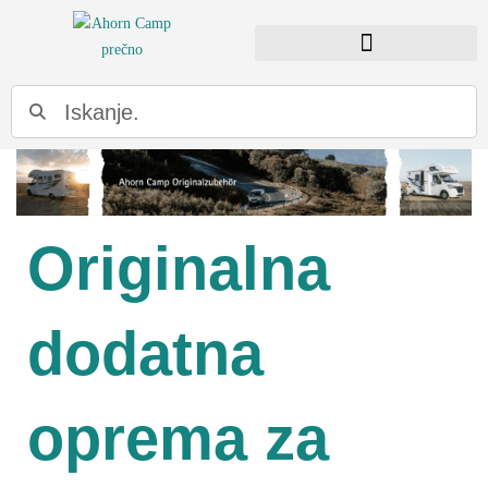
Originalna
dodatna
oprema za