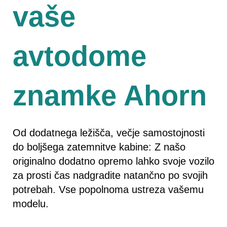
vaše
avtodome
znamke Ahorn
Od dodatnega ležišča, večje samostojnosti
do boljšega zatemnitve kabine: Z našo
originalno dodatno opremo lahko svoje vozilo
za prosti čas nadgradite natančno po svojih
potrebah. Vse popolnoma ustreza vašemu
modelu.