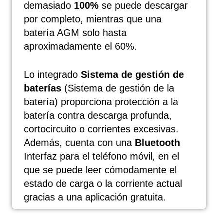
demasiado
100%
se puede descargar
por completo, mientras que una
batería AGM solo hasta
aproximadamente el 60%.
Lo integrado
Sistema de gestión de
baterías
(Sistema de gestión de la
batería) proporciona protección a la
batería contra descarga profunda,
cortocircuito o corrientes excesivas.
Además, cuenta con una
Bluetooth
Interfaz para el teléfono móvil, en el
que se puede leer cómodamente el
estado de carga o la corriente actual
gracias a una aplicación gratuita.