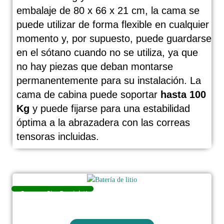
embalaje de 80 x 66 x 21 cm, la cama se
puede utilizar de forma flexible en cualquier
momento y, por supuesto, puede guardarse
en el sótano cuando no se utiliza, ya que
no hay piezas que deban montarse
permanentemente para su instalación. La
cama de cabina puede soportar
hasta 100
Kg
y puede fijarse para una estabilidad
óptima a la abrazadera con las correas
tensoras incluidas.