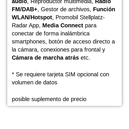
audio
, Reproductor multimedia,
Radio
FM/DAB+
, Gestor de archivos,
Función
WLAN/Hotspot
, Promobil Stellplatz-
Radar App,
Media Connect
para
conectar de forma inalámbrica
smartphones, botón de acceso directo a
la cámara, conexiones para frontal y
Cámara de marcha atrás
etc.
* Se requiere tarjeta SIM opcional con
volumen de datos
posible suplemento de precio