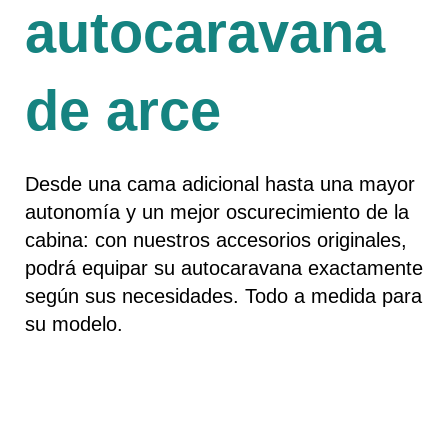
autocaravana
de arce
Desde una cama adicional hasta una mayor
autonomía y un mejor oscurecimiento de la
cabina: con nuestros accesorios originales,
podrá equipar su autocaravana exactamente
según sus necesidades. Todo a medida para
su modelo.