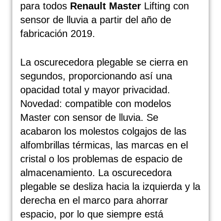
para todos
Renault Master
Lifting con
sensor de lluvia a partir del año de
fabricación 2019.
La oscurecedora plegable se cierra en
segundos, proporcionando así una
opacidad total y mayor privacidad.
Novedad: compatible con modelos
Master con sensor de lluvia. Se
acabaron los molestos colgajos de las
alfombrillas térmicas, las marcas en el
cristal o los problemas de espacio de
almacenamiento. La oscurecedora
plegable se desliza hacia la izquierda y la
derecha en el marco para ahorrar
espacio, por lo que siempre está