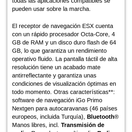
todas las aplicaciones compatibles se
pueden usar sobre la marcha.
El receptor de navegación ESX cuenta
con un rápido procesador Octa-Core, 4
GB de RAM y un disco duro flash de 64
GB, lo que garantiza un rendimiento
operativo fluido. La pantalla táctil de alta
resolución tiene un acabado mate
antirreflectante y garantiza unas
condiciones de visualización óptimas en
todo momento. Otras características**:
software de navegación iGo Primo
Nextgen para autocaravanas (46 países
europeos, incluida Turquía),
Bluetooth
®
Manos libres, incl.
Transmisión de