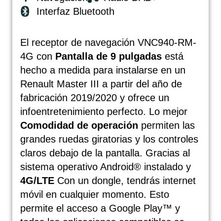
Interfaz Bluetooth
El receptor de navegación VNC940-RM-
4G con
Pantalla de 9 pulgadas
está
hecho a medida para instalarse en un
Renault Master III a partir del año de
fabricación 2019/2020 y ofrece un
infoentretenimiento perfecto. Lo mejor
Comodidad de operación
permiten las
grandes ruedas giratorias y los controles
claros debajo de la pantalla. Gracias al
sistema operativo Android® instalado y
4G/LTE
Con un dongle, tendrás internet
móvil en cualquier momento. Esto
permite el acceso a Google Play™ y