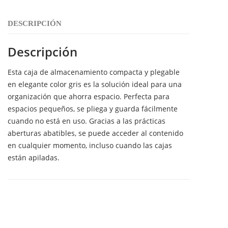
DESCRIPCIÓN
Descripción
Esta caja de almacenamiento compacta y plegable
en elegante color gris es la solución ideal para una
organización que ahorra espacio. Perfecta para
espacios pequeños, se pliega y guarda fácilmente
cuando no está en uso. Gracias a las prácticas
aberturas abatibles, se puede acceder al contenido
en cualquier momento, incluso cuando las cajas
están apiladas.