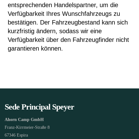
entsprechenden Handelspartner, um die
Verfügbarkeit Ihres Wunschfahrzeugs zu
bestätigen. Der Fahrzeugbestand kann sich
kurzfristig ändern, sodass wir eine
Verfügbarkeit über den Fahrzeugfinder nicht
garantieren können.
Sede Principal Speyer
Ahorn Camp GmbH
Franz-Kirrmeier-Straße 8
67346 Espira