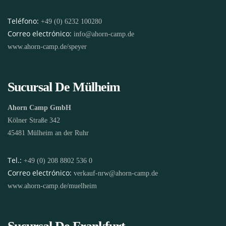
Teléfono:
+49 (0) 6232 100280
Correo electrónico:
info@ahorn-camp.de
www.ahorn-camp.de/speyer
Sucursal De Mülheim
Ahorn Camp GmbH
Kölner Straße 342
45481 Mülheim an der Ruhr
Tel.:
+49 (0) 208 8802 536 0
Correo electrónico:
verkauf-nrw@ahorn-camp.de
www.ahorn-camp.de/muelheim