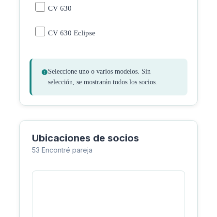
CV 630
CV 630 Eclipse
Seleccione uno o varios modelos. Sin
selección, se mostrarán todos los socios.
Ubicaciones de socios
53 Encontré pareja