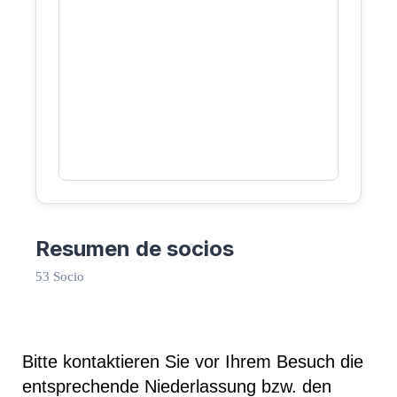
Resumen de socios
53 Socio
Bitte kontaktieren Sie vor Ihrem Besuch die
entsprechende Niederlassung bzw. den