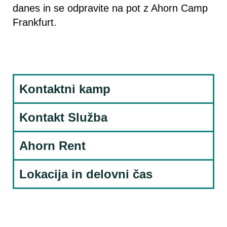
danes in se odpravite na pot z Ahorn Camp
Frankfurt.
Kontaktni kamp
Kontakt Služba
Ahorn Rent
Lokacija in delovni čas