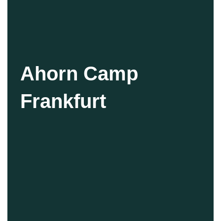
Ahorn Camp
Frankfurt