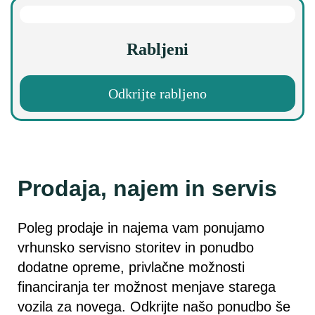
Rabljeni
Odkrijte rabljeno
Prodaja, najem in servis
Poleg prodaje in najema vam ponujamo
vrhunsko servisno storitev in ponudbo
dodatne opreme, privlačne možnosti
financiranja ter možnost menjave starega
vozila za novega. Odkrijte našo ponudbo še