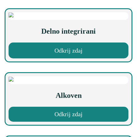
Delno integrirani
Odkrij zdaj
Alkoven
Odkrij zdaj