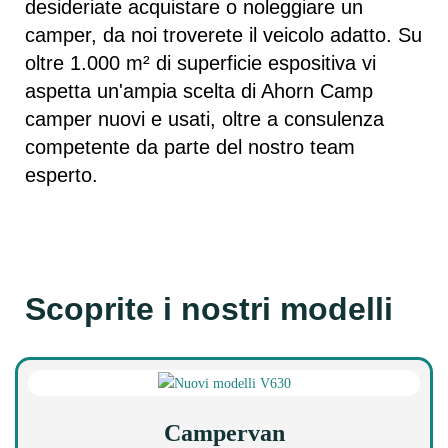
desideriate acquistare o noleggiare un
camper, da noi troverete il veicolo adatto. Su
oltre 1.000 m² di superficie espositiva vi
aspetta un'ampia scelta di Ahorn Camp
camper nuovi e usati, oltre a consulenza
competente da parte del nostro team
esperto.
Scoprite i nostri modelli
Campervan