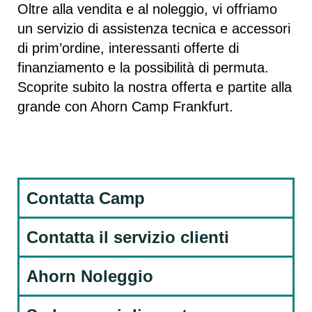
Oltre alla vendita e al noleggio, vi offriamo
un servizio di assistenza tecnica e accessori
di prim’ordine, interessanti offerte di
finanziamento e la possibilità di permuta.
Scoprite subito la nostra offerta e partite alla
grande con Ahorn Camp Frankfurt.
Contatta Camp
Contatta il servizio clienti
Ahorn Noleggio