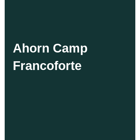
Ahorn Camp
Francoforte