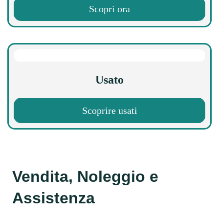
Scopri ora
Usato
Scoprire usati
Vendita, Noleggio e
Assistenza