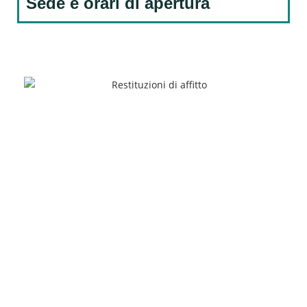
Sede e orari di apertura