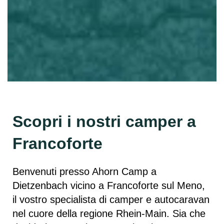
Scopri i nostri camper a
Francoforte
Benvenuti presso Ahorn Camp a
Dietzenbach vicino a Francoforte sul Meno,
il vostro specialista di camper e autocaravan
nel cuore della regione Rhein-Main. Sia che