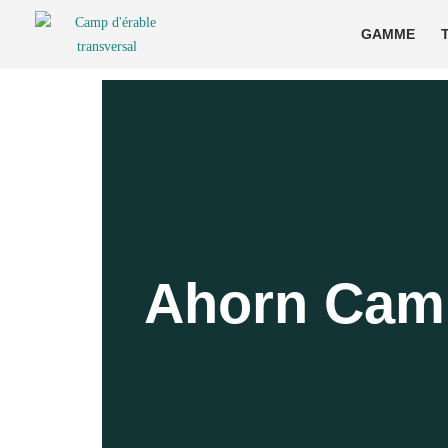
GAMME
Ahorn Cam