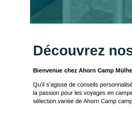
Découvrez nos
Bienvenue chez Ahorn Camp Mülheim
Qu'il s'agisse de conseils personnali
la passion pour les voyages en campi
sélection variée de Ahorn Camp camp