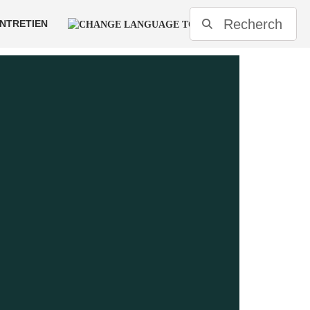
ENTRETIEN