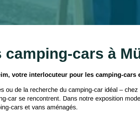
 camping-cars à M
, votre interlocuteur pour les camping-cars 
sés ou de la recherche du camping-car idéal – chez
ng-car se rencontrent. Dans notre exposition mod
ing-cars et vans aménagés.