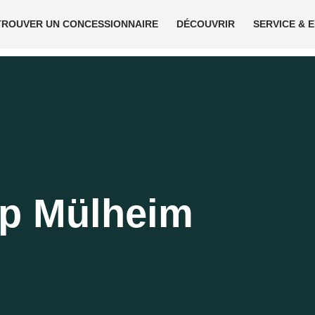
TROUVER UN CONCESSIONNAIRE
DÉCOUVRIR
SERVICE & 
p Mülheim