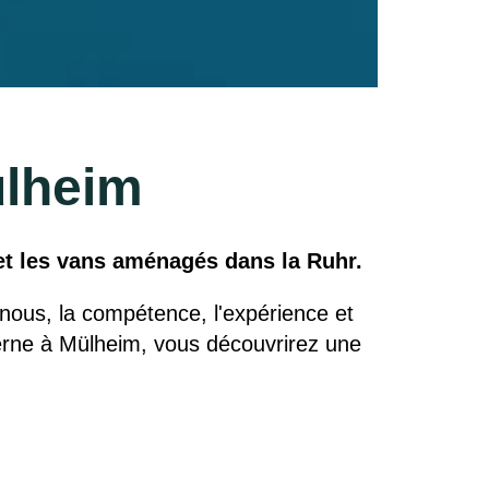
ülheim
et les vans aménagés dans la Ruhr.
 nous, la compétence, l'expérience et
erne à Mülheim, vous découvrirez une