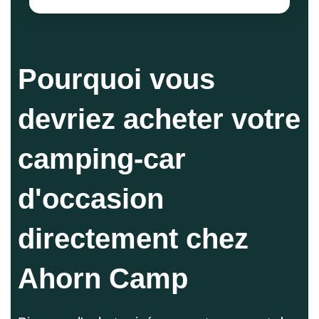
Pourquoi vous
devriez acheter votre
camping-car
d'occasion
directement chez
Ahorn Camp