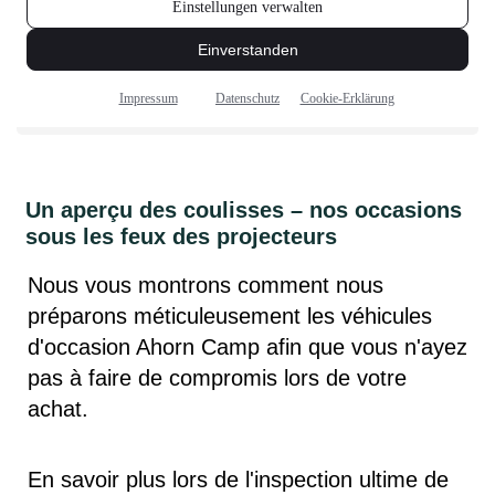
Un aperçu des coulisses – nos occasions
sous les feux des projecteurs
Nous vous montrons comment nous
préparons méticuleusement les véhicules
d'occasion Ahorn Camp afin que vous n'ayez
pas à faire de compromis lors de votre
achat.
En savoir plus lors de l'inspection ultime de