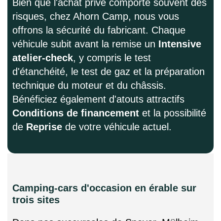
Bien que l'achat privé comporte souvent des
risques, chez Ahorn Camp, nous vous
offrons la sécurité du fabricant. Chaque
véhicule subit avant la remise un
Intensive
atelier-check
, y compris le test
d'étanchéité, le test de gaz et la préparation
technique du moteur et du châssis.
Bénéficiez également d'atouts attractifs
Conditions de financement
et la possibilité
de
Reprise
de votre véhicule actuel.
Camping-cars d'occasion en érable sur
trois sites