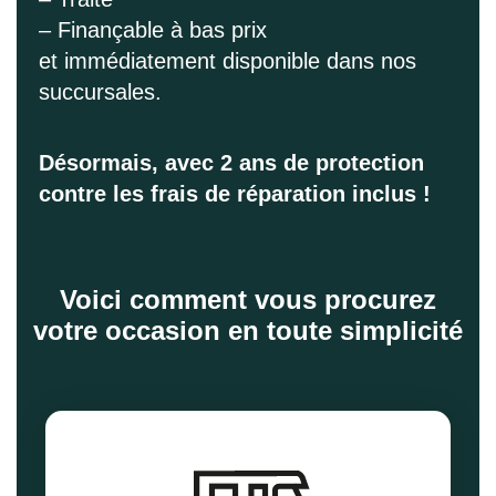
– Finançable à bas prix
et immédiatement disponible dans nos
succursales.
Désormais, avec 2 ans de protection
contre les frais de réparation inclus !
Voici comment vous procurez
votre occasion en toute simplicité