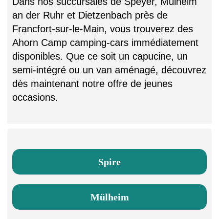
Dans nos succursales de Speyer, Mülheim
an der Ruhr et Dietzenbach près de
Francfort-sur-le-Main, vous trouverez des
Ahorn Camp camping-cars immédiatement
disponibles. Que ce soit un capucine, un
semi-intégré ou un van aménagé, découvrez
dès maintenant notre offre de jeunes
occasions.
Spire
Mülheim