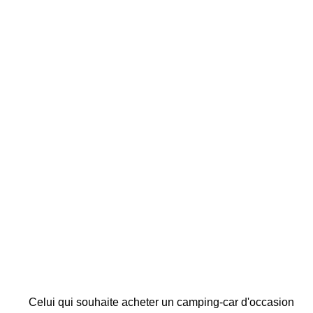
Celui qui souhaite acheter un camping-car d'occasion