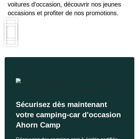
voitures d'occasion, découvrir nos jeunes
occasions et profiter de nos promotions.
Sécurisez dès maintenant
votre camping-car d'occasion
Ahorn Camp