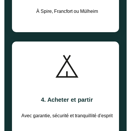
À Spire, Francfort ou Mülheim
4. Acheter et partir
Avec garantie, sécurité et tranquillité d'esprit