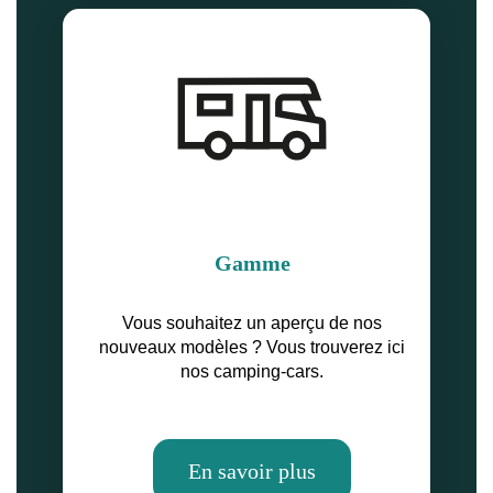
Gamme
Vous souhaitez un aperçu de nos
nouveaux modèles ? Vous trouverez ici
nos camping-cars.
En savoir plus