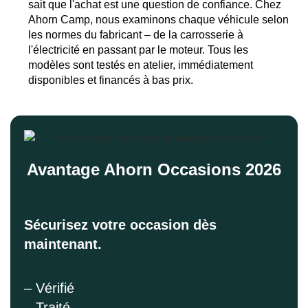
sait que l'achat est une question de confiance. Chez
Ahorn Camp, nous examinons chaque véhicule selon
les normes du fabricant – de la carrosserie à
l'électricité en passant par le moteur. Tous les
modèles sont testés en atelier, immédiatement
disponibles et financés à bas prix.
Avantage Ahorn Occasions 2026
Sécurisez votre occasion dès
maintenant.
– Vérifié
– Traité