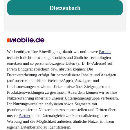
Dietzenbach