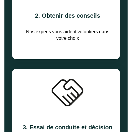
2. Obtenir des conseils
Nos experts vous aident volontiers dans
votre choix
3. Essai de conduite et décision