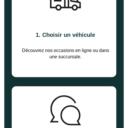
1. Choisir un véhicule
Découvrez nos occasions en ligne ou dans
une succursale.