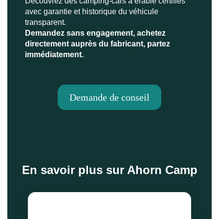
Découvrez des camping-cars à érable certifiés
avec garantie et historique du véhicule
transparent.
Demandez sans engagement, achetez
directement auprès du fabricant, partez
immédiatement.
Demande de conseil
En savoir plus sur Ahorn Camp