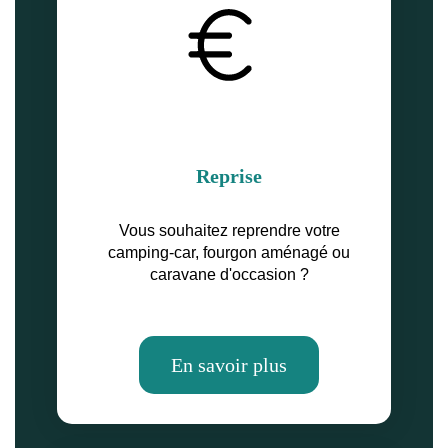
Reprise
Vous souhaitez reprendre votre
camping-car, fourgon aménagé ou
caravane d'occasion ?
En savoir plus