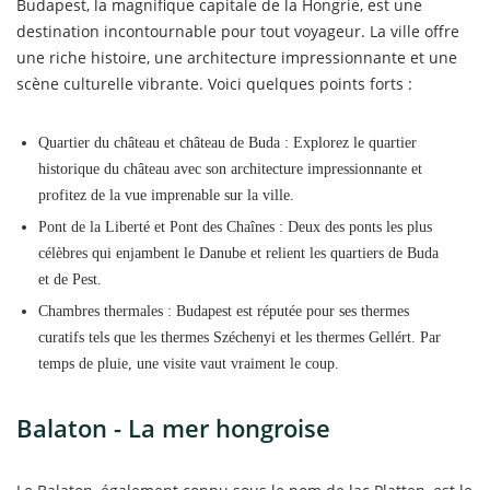
Budapest, la magnifique capitale de la Hongrie, est une
destination incontournable pour tout voyageur. La ville offre
une riche histoire, une architecture impressionnante et une
scène culturelle vibrante. Voici quelques points forts :
Quartier du château et château de Buda : Explorez le quartier
historique du château avec son architecture impressionnante et
profitez de la vue imprenable sur la ville.
Pont de la Liberté et Pont des Chaînes : Deux des ponts les plus
célèbres qui enjambent le Danube et relient les quartiers de Buda
et de Pest.
Chambres thermales : Budapest est réputée pour ses thermes
curatifs tels que les thermes Széchenyi et les thermes Gellért. Par
temps de pluie, une visite vaut vraiment le coup.
Balaton - La mer hongroise