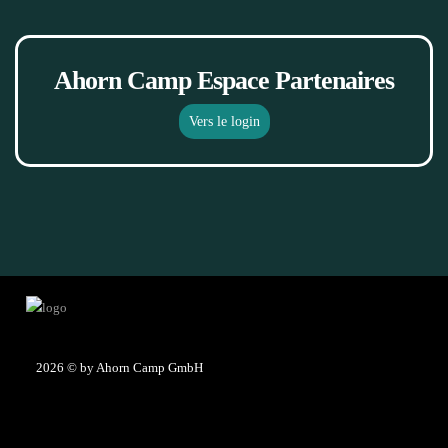
Ahorn Camp Espace Partenaires
Vers le login
2026
© by Ahorn Camp GmbH