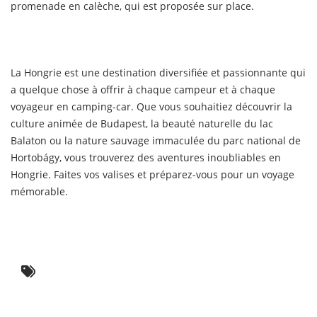
promenade en calèche, qui est proposée sur place.
La Hongrie est une destination diversifiée et passionnante qui
a quelque chose à offrir à chaque campeur et à chaque
voyageur en camping-car. Que vous souhaitiez découvrir la
culture animée de Budapest, la beauté naturelle du lac
Balaton ou la nature sauvage immaculée du parc national de
Hortobágy, vous trouverez des aventures inoubliables en
Hongrie. Faites vos valises et préparez-vous pour un voyage
mémorable.