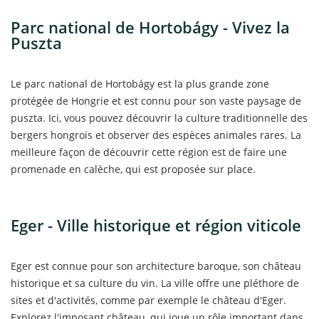
Parc national de Hortobágy - Vivez la
Puszta
Le parc national de Hortobágy est la plus grande zone
protégée de Hongrie et est connu pour son vaste paysage de
puszta. Ici, vous pouvez découvrir la culture traditionnelle des
bergers hongrois et observer des espèces animales rares. La
meilleure façon de découvrir cette région est de faire une
promenade en calèche, qui est proposée sur place.
Eger - Ville historique et région viticole
Eger est connue pour son architecture baroque, son château
historique et sa culture du vin. La ville offre une pléthore de
sites et d'activités, comme par exemple le château d'Eger.
Explorez l'imposant château, qui joue un rôle important dans