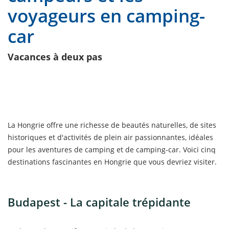
voyageurs en camping-
car
Vacances à deux pas
La Hongrie offre une richesse de beautés naturelles, de sites
historiques et d'activités de plein air passionnantes, idéales
pour les aventures de camping et de camping-car. Voici cinq
destinations fascinantes en Hongrie que vous devriez visiter.
Budapest - La capitale trépidante