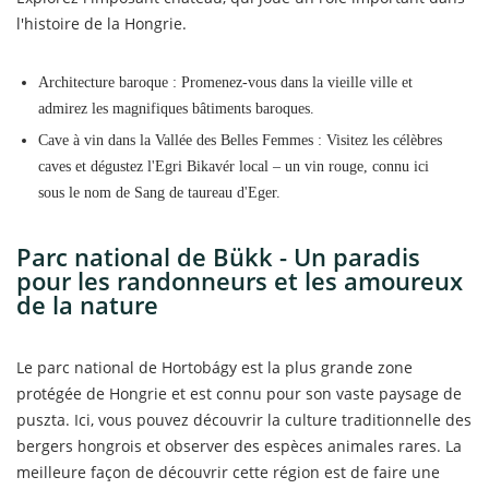
l'histoire de la Hongrie.
Architecture baroque : Promenez-vous dans la vieille ville et
admirez les magnifiques bâtiments baroques.
Cave à vin dans la Vallée des Belles Femmes : Visitez les célèbres
caves et dégustez l'Egri Bikavér local – un vin rouge, connu ici
sous le nom de Sang de taureau d'Eger.
Parc national de Bükk - Un paradis
pour les randonneurs et les amoureux
de la nature
Le parc national de Hortobágy est la plus grande zone
protégée de Hongrie et est connu pour son vaste paysage de
puszta. Ici, vous pouvez découvrir la culture traditionnelle des
bergers hongrois et observer des espèces animales rares. La
meilleure façon de découvrir cette région est de faire une