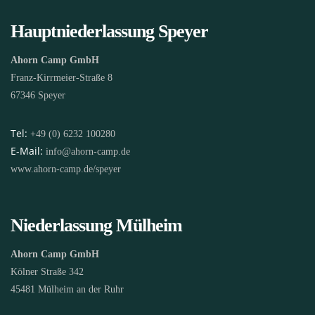
Hauptniederlassung Speyer
Ahorn Camp GmbH
Franz-Kirrmeier-Straße 8
67346 Speyer
Tel:
+49 (0) 6232 100280
E-Mail:
info@ahorn-camp.de
www.ahorn-camp.de/speyer
Niederlassung Mülheim
Ahorn Camp GmbH
Kölner Straße 342
45481 Mülheim an der Ruhr