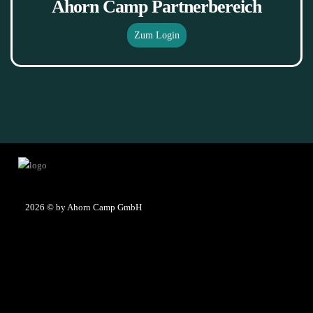
Ahorn Camp Partnerbereich
Zum Login
2026
© by Ahorn Camp GmbH