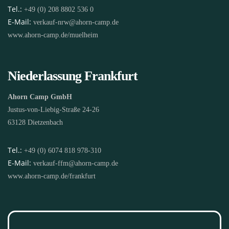
Tel.:
+49 (0) 208 8802 536 0
E-Mail:
verkauf-nrw@ahorn-camp.de
www.ahorn-camp.de/muelheim
Niederlassung Frankfurt
Ahorn Camp GmbH
Justus-von-Liebig-Straße 24-26
63128 Dietzenbach
Tel.:
+49 (0) 6074 818 978-310
E-Mail:
verkauf-ffm@ahorn-camp.de
www.ahorn-camp.de/frankfurt