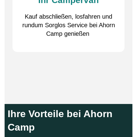
Ihr Campervan
Kauf abschließen, losfahren und
rundum Sorglos Service bei Ahorn
Camp genießen
Ihre Vorteile bei Ahorn
Camp