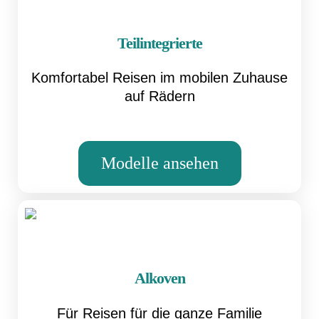
Teilintegrierte
Komfortabel Reisen im mobilen Zuhause
auf Rädern
Modelle ansehen
Alkoven
Für Reisen für die ganze Familie