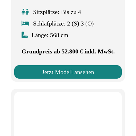
Sitzplätze: Bis zu 4
Schlafplätze: 2 (S) 3 (O)
Länge: 568 cm
Grundpreis ab 52.800 € inkl. MwSt.
Jetzt Modell ansehen