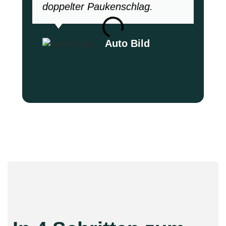
doppelter Paukenschlag.
Auto Bild