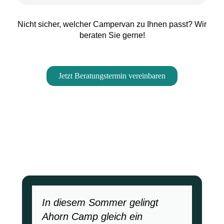
Nicht sicher, welcher Campervan zu Ihnen passt? Wir
beraten Sie gerne!
Jetzt Beratungstermin vereinbaren
In diesem Sommer gelingt
Ahorn Camp gleich ein