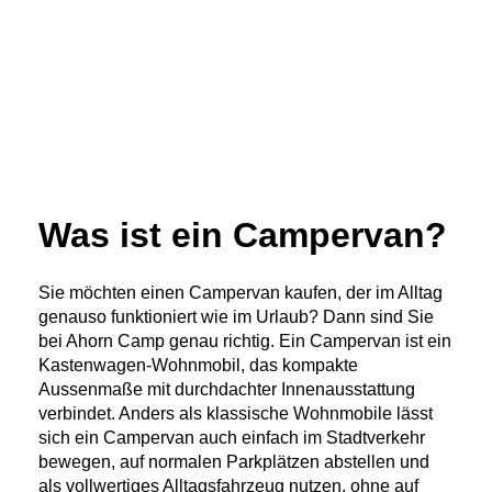
Was ist ein Campervan?
Sie möchten einen Campervan kaufen, der im Alltag
genauso funktioniert wie im Urlaub? Dann sind Sie
bei Ahorn Camp genau richtig. Ein Campervan ist ein
Kastenwagen-Wohnmobil, das kompakte
Aussenmaße mit durchdachter Innenausstattung
verbindet. Anders als klassische Wohnmobile lässt
sich ein Campervan auch einfach im Stadtverkehr
bewegen, auf normalen Parkplätzen abstellen und
als vollwertiges Alltagsfahrzeug nutzen, ohne auf