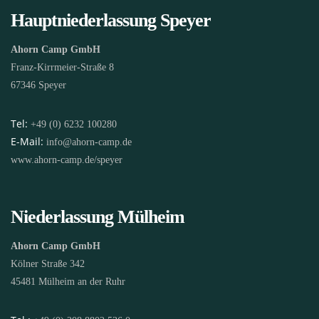
Hauptniederlassung Speyer
Ahorn Camp GmbH
Franz-Kirrmeier-Straße 8
67346 Speyer
Tel:
+49 (0) 6232 100280
E-Mail:
info@ahorn-camp.de
www.ahorn-camp.de/speyer
Niederlassung Mülheim
Ahorn Camp GmbH
Kölner Straße 342
45481 Mülheim an der Ruhr