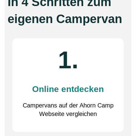
In 4 Schritten zum
eigenen Campervan
1.
Online entdecken
Campervans auf der Ahorn Camp
Webseite vergleichen