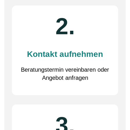
2.
Kontakt aufnehmen
Beratungstermin vereinbaren oder
Angebot anfragen
3.