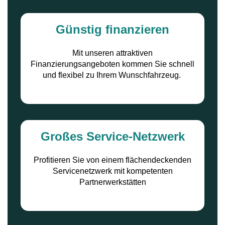
Günstig finanzieren
Mit unseren attraktiven
Finanzierungsangeboten kommen Sie schnell
und flexibel zu Ihrem Wunschfahrzeug.
Großes Service-Netzwerk
Profitieren Sie von einem flächendeckenden
Servicenetzwerk mit kompetenten
Partnerwerkstätten