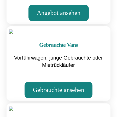
Angebot ansehen
Gebrauchte Vans
Vorführwagen, junge Gebrauchte oder
Mietrückläufer
Gebrauchte ansehen