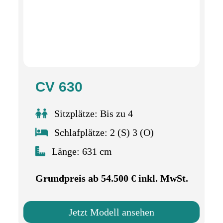
CV 630
Sitzplätze: Bis zu 4
Schlafplätze: 2 (S) 3 (O)
Länge: 631 cm
Grundpreis ab 54.500 € inkl. MwSt.
Jetzt Modell ansehen