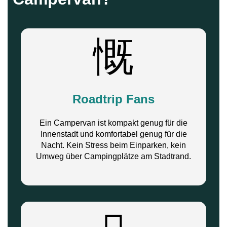
Roadtrip Fans
Ein Campervan ist kompakt genug für die
Innenstadt und komfortabel genug für die
Nacht. Kein Stress beim Einparken, kein
Umweg über Campingplätze am Stadtrand.