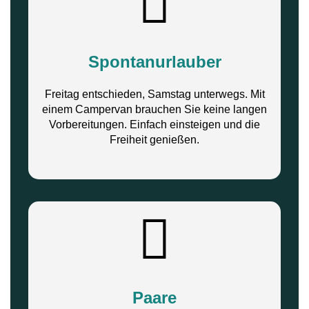
Spontanurlauber
Freitag entschieden, Samstag unterwegs. Mit
einem Campervan brauchen Sie keine langen
Vorbereitungen. Einfach einsteigen und die
Freiheit genießen.
Paare