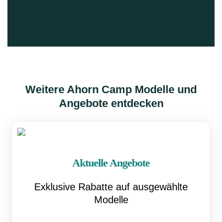
Weitere Ahorn Camp Modelle und
Angebote entdecken
Aktuelle Angebote
Exklusive Rabatte auf ausgewählte
Modelle