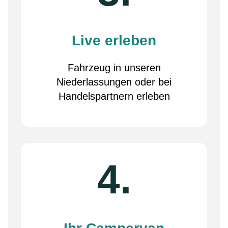
Live erleben
Fahrzeug in unseren
Niederlassungen oder bei
Handelspartnern erleben
4.