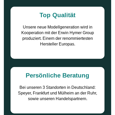
Top Qualität
Unsere neue Modellgeneration wird in
Kooperation mit der Erwin Hymer Group
produziert. Einem der renommiertesten
Hersteller Europas.
Persönliche Beratung
Bei unseren 3 Standorten in Deutschland:
Speyer, Frankfurt und Mülheim an der Ruhr,
sowie unseren Handelspartnern.