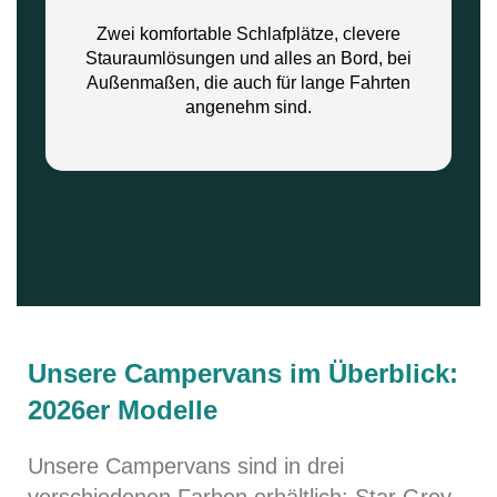
Zwei komfortable Schlafplätze, clevere
Stauraumlösungen und alles an Bord, bei
Außenmaßen, die auch für lange Fahrten
angenehm sind.
Unsere Campervans im Überblick:
2026er Modelle
Unsere Campervans sind in drei