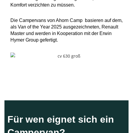
Komfort verzichten zu müssen.
Die Campervans von Ahorn Camp basieren auf dem,
als Van of the Year 2025 ausgezeichneten, Renault
Master und werden in Kooperation mit der Erwin
Hymer Group gefertigt.
Für wen eignet sich ein
Campervan?