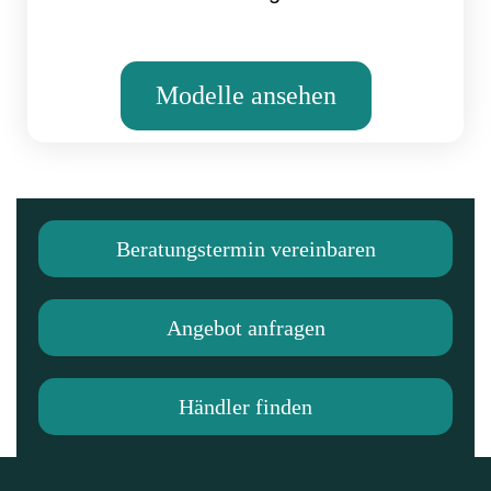
Modelle ansehen
Beratungstermin vereinbaren
Angebot anfragen
Händler finden