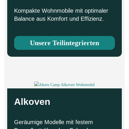
Kompakte Wohnmobile mit optimaler
Balance aus Komfort und Effizienz.
Unsere Teilintegrierten
Alkoven
Geräumige Modelle mit festem