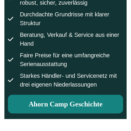
robust, sicher, zuverlässig
Durchdachte Grundrisse mit klarer
Struktur
Beratung, Verkauf & Service aus einer
Hand
Faire Preise für eine umfangreiche
Serienausstattung
Starkes Händler- und Servicenetz mit
drei eigenen Niederlassungen
Ahorn Camp Geschichte