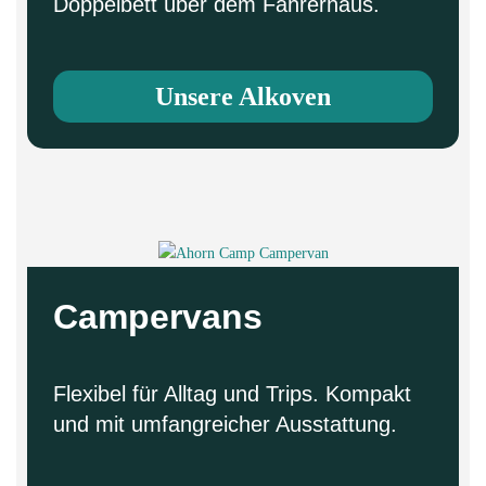
Doppelbett über dem Fahrerhaus.
Unsere Alkoven
Campervans
Flexibel für Alltag und Trips. Kompakt
und mit umfangreicher Ausstattung.