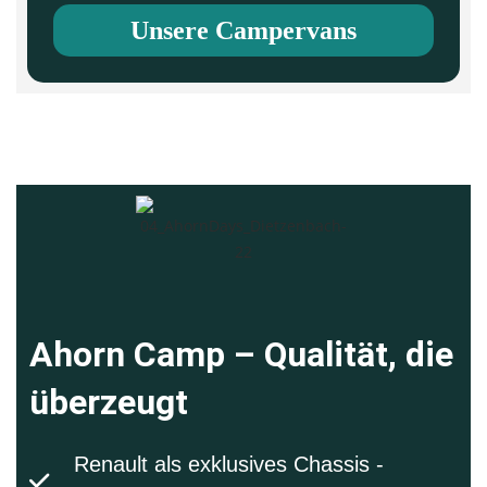
Unsere Campervans
Ahorn Camp – Qualität, die
überzeugt
Renault als exklusives Chassis -