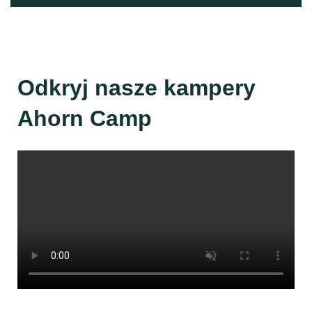
Odkryj nasze kampery
Ahorn Camp