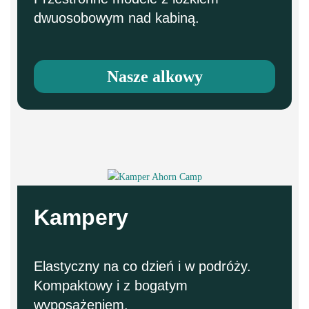
dwuosobowym nad kabiną.
Nasze alkowy
Kampery
Elastyczny na co dzień i w podróży.
Kompaktowy i z bogatym
wyposażeniem.