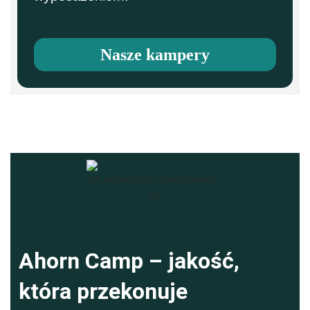
Nasze kampery
Ahorn Camp – jakość,
która przekonuje