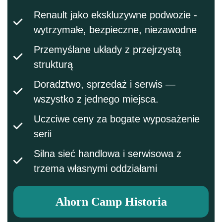
Renault jako ekskluzywne podwozie -
wytrzymałe, bezpieczne, niezawodne
Przemyślane układy z przejrzystą
strukturą
Doradztwo, sprzedaż i serwis —
wszystko z jednego miejsca.
Uczciwe ceny za bogate wyposażenie
serii
Silna sieć handlowa i serwisowa z
trzema własnymi oddziałami
Ahorn Camp Historia