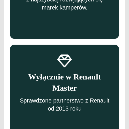
marek kamperów.
Wyłącznie w Renault
Master
Sprawdzone partnerstwo z Renault
od 2013 roku