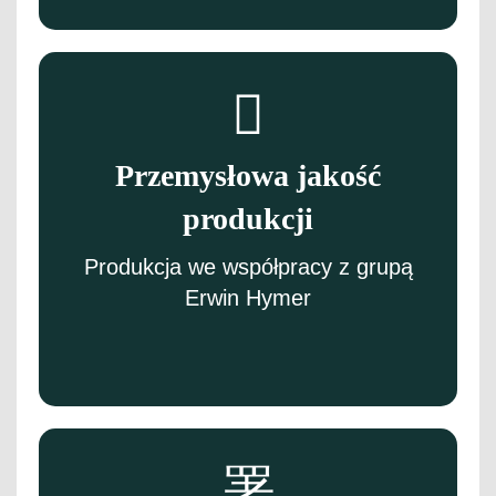
Przemysłowa jakość
produkcji
Produkcja we współpracy z grupą
Erwin Hymer