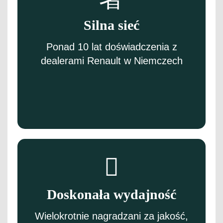
Silna sieć
Ponad 10 lat doświadczenia z
dealerami Renault w Niemczech
Doskonała wydajność
Wielokrotnie nagradzani za jakość,