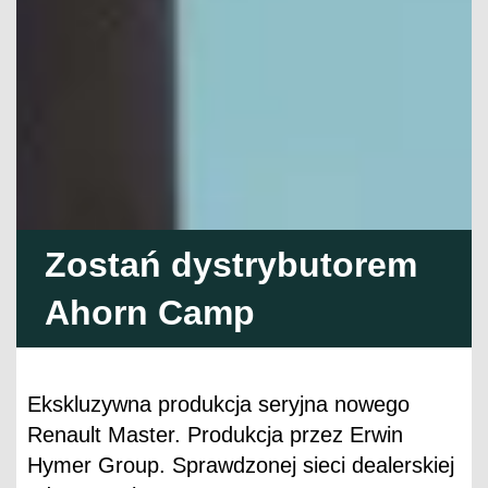
Zostań dystrybutorem
Ahorn Camp
Ekskluzywna produkcja seryjna nowego
Renault Master. Produkcja przez Erwin
Hymer Group. Sprawdzonej sieci dealerskiej