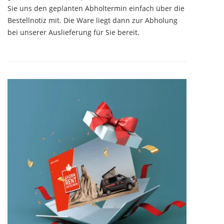
Sie uns den geplanten Abholtermin einfach über die
Bestellnotiz mit. Die Ware liegt dann zur Abholung
bei unserer Auslieferung für Sie bereit.