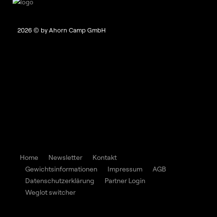
2026
© by Ahorn Camp GmbH
Home
Newsletter
Kontakt
Gewichtsinformationen
Impressum
AGB
Datenschutzerklärung
Partner Login
Weglot switcher