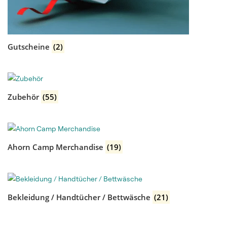
Gutscheine
(2)
Zubehör
(55)
Ahorn Camp Merchandise
(19)
Bekleidung / Handtücher / Bettwäsche
(21)