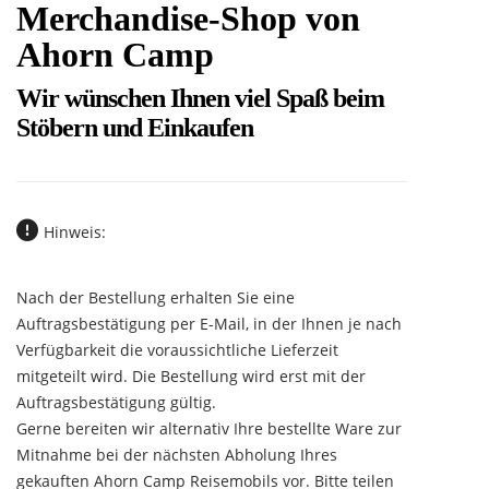
Merchandise-Shop von
Ahorn Camp
Wir wünschen Ihnen viel Spaß beim
Stöbern und Einkaufen
Hinweis:
Nach der Bestellung erhalten Sie eine
Auftragsbestätigung per E-Mail, in der Ihnen je nach
Verfügbarkeit die voraussichtliche Lieferzeit
mitgeteilt wird. Die Bestellung wird erst mit der
Auftragsbestätigung gültig.
Gerne bereiten wir alternativ Ihre bestellte Ware zur
Mitnahme bei der nächsten Abholung Ihres
gekauften Ahorn Camp Reisemobils vor. Bitte teilen