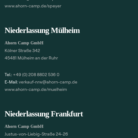
www.ahorn-camp.de/speyer
Niederlassung Mülheim
Ahorn Camp GmbH
Kölner Straße 342
45481 Mülheim an der Ruhr
Tel.:
+49 (0) 208 8802 536 0
E-Mail:
verkauf-nrw@ahorn-camp.de
www.ahorn-camp.de/muelheim
Niederlassung Frankfurt
Ahorn Camp GmbH
Justus-von-Liebig-Straße 24-26