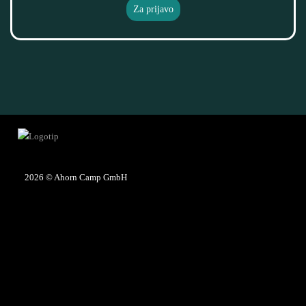
Za prijavo
2026
© Ahorn Camp GmbH