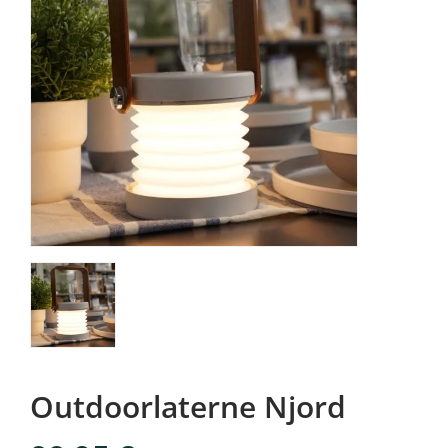
Outdoorlaterne Njord