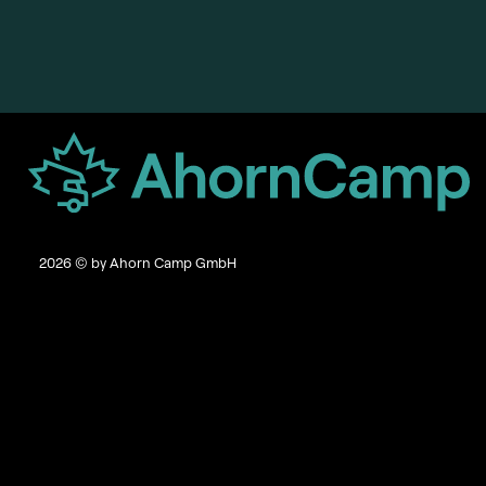
2026
© by Ahorn Camp GmbH