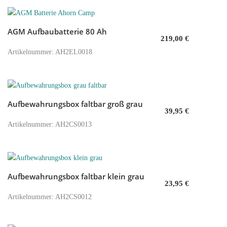
AGM Aufbaubatterie 80 Ah
In den Warenkorb
219,00
€
Artikelnummer: AH2EL0018
Aufbewahrungsbox faltbar groß grau
In den Warenkorb
39,95
€
Artikelnummer: AH2CS0013
Aufbewahrungsbox faltbar klein grau
In den Warenkorb
23,95
€
Artikelnummer: AH2CS0012