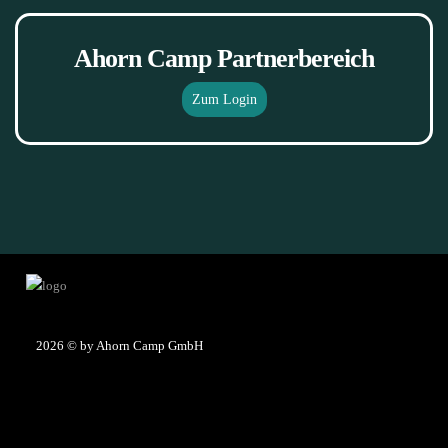
Ahorn Camp Partnerbereich
Zum Login
2026
© by Ahorn Camp GmbH