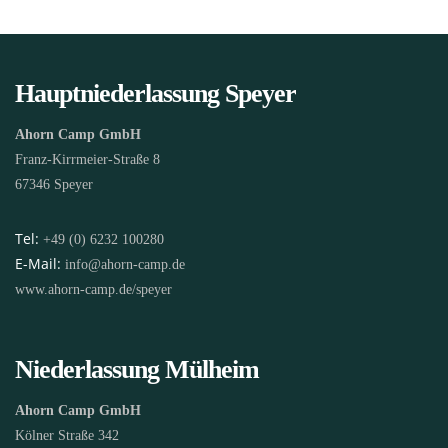
Hauptniederlassung Speyer
Ahorn Camp GmbH
Franz-Kirrmeier-Straße 8
67346 Speyer
Tel:
+49 (0) 6232 100280
E-Mail:
info@ahorn-camp.de
www.ahorn-camp.de/speyer
Niederlassung Mülheim
Ahorn Camp GmbH
Kölner Straße 342