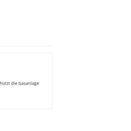
chützt die Gasanlage