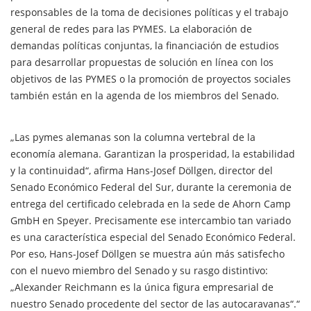
responsables de la toma de decisiones políticas y el trabajo
general de redes para las PYMES. La elaboración de
demandas políticas conjuntas, la financiación de estudios
para desarrollar propuestas de solución en línea con los
objetivos de las PYMES o la promoción de proyectos sociales
también están en la agenda de los miembros del Senado.
„Las pymes alemanas son la columna vertebral de la
economía alemana. Garantizan la prosperidad, la estabilidad
y la continuidad“, afirma Hans-Josef Döllgen, director del
Senado Económico Federal del Sur, durante la ceremonia de
entrega del certificado celebrada en la sede de Ahorn Camp
GmbH en Speyer. Precisamente ese intercambio tan variado
es una característica especial del Senado Económico Federal.
Por eso, Hans-Josef Döllgen se muestra aún más satisfecho
con el nuevo miembro del Senado y su rasgo distintivo:
„Alexander Reichmann es la única figura empresarial de
nuestro Senado procedente del sector de las autocaravanas“.“