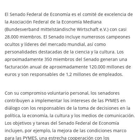
El Senado Federal de Economía es el comité de excelencia de
la Asociación Federal de la Economía Mediana
(Bundesverband mittelständische Wirtschaft e.V.) con casi
28.000 miembros. El Senado incluye numerosos campeones
ocultos y líderes del mercado mundial, así como
personalidades destacadas de la ciencia y la cultura. Los
aproximadamente 350 miembros del Senado generan una
facturación anual de aproximadamente 120.000 millones de
euros y son responsables de 1,2 millones de empleados.
Con su compromiso voluntario personal, los senadores
contribuyen a implementar los intereses de las PYMES en
diálogo con los responsables de la toma de decisiones en la
política, la economía, la cultura y los medios de comunicación.
Los objetivos y tareas del Senado Federal de Economía
incluyen, por ejemplo, la mejora de las condiciones marco
para las PYMES, una estrecha cooperación con los