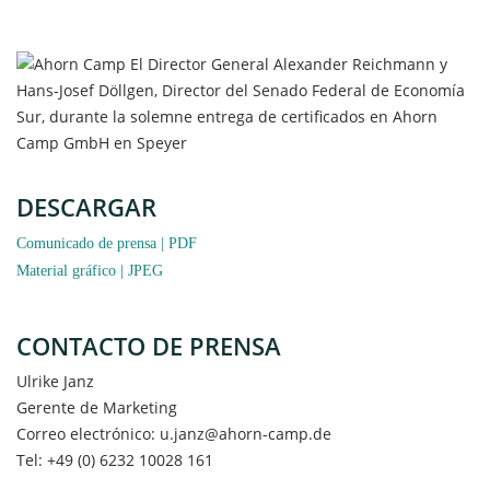
DESCARGAR
Comunicado de prensa | PDF
Material gráfico | JPEG
CONTACTO DE PRENSA
Ulrike Janz
Gerente de Marketing
Correo electrónico: u.janz@ahorn-camp.de
Tel: +49 (0) 6232 10028 161