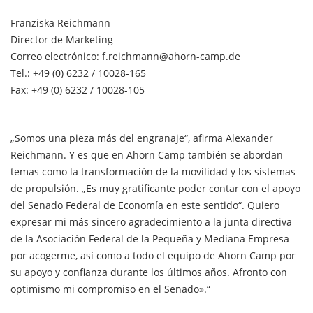
Franziska Reichmann
Director de Marketing
Correo electrónico: f.reichmann@ahorn-camp.de
Tel.: +49 (0) 6232 / 10028-165
Fax: +49 (0) 6232 / 10028-105
„Somos una pieza más del engranaje“, afirma Alexander
Reichmann. Y es que en Ahorn Camp también se abordan
temas como la transformación de la movilidad y los sistemas
de propulsión. „Es muy gratificante poder contar con el apoyo
del Senado Federal de Economía en este sentido“. Quiero
expresar mi más sincero agradecimiento a la junta directiva
de la Asociación Federal de la Pequeña y Mediana Empresa
por acogerme, así como a todo el equipo de Ahorn Camp por
su apoyo y confianza durante los últimos años. Afronto con
optimismo mi compromiso en el Senado».“