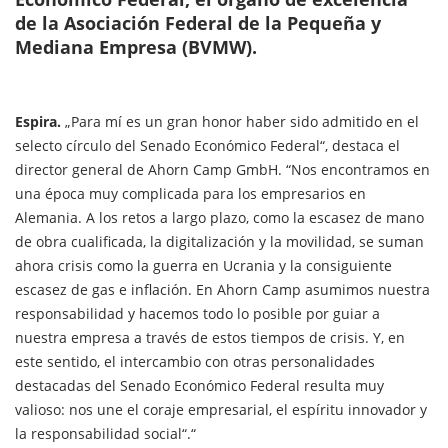
de la Asociación Federal de la Pequeña y
Mediana Empresa (BVMW).
Espira.
„Para mí es un gran honor haber sido admitido en el
selecto círculo del Senado Económico Federal“, destaca el
director general de Ahorn Camp GmbH. “Nos encontramos en
una época muy complicada para los empresarios en
Alemania. A los retos a largo plazo, como la escasez de mano
de obra cualificada, la digitalización y la movilidad, se suman
ahora crisis como la guerra en Ucrania y la consiguiente
escasez de gas e inflación. En Ahorn Camp asumimos nuestra
responsabilidad y hacemos todo lo posible por guiar a
nuestra empresa a través de estos tiempos de crisis. Y, en
este sentido, el intercambio con otras personalidades
destacadas del Senado Económico Federal resulta muy
valioso: nos une el coraje empresarial, el espíritu innovador y
la responsabilidad social“.“