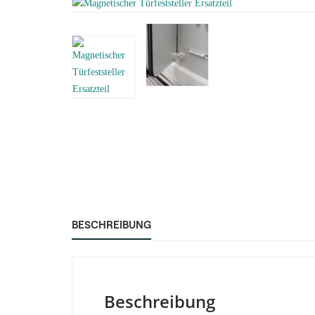
BESCHREIBUNG
Beschreibung