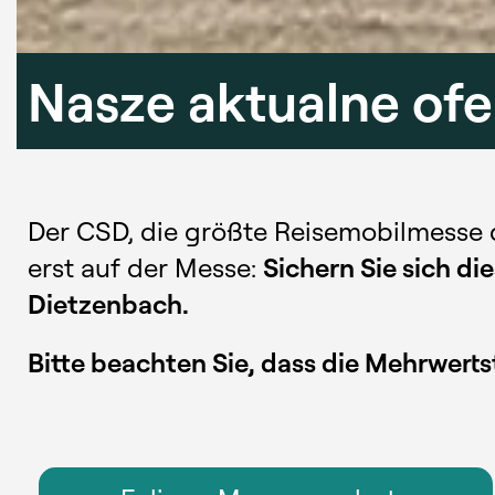
Nasze aktualne ofe
Der CSD, die größte Reisemobilmesse de
erst auf der Messe:
Sichern Sie sich d
Dietzenbach.
Bitte beachten Sie, dass die Mehrwerts