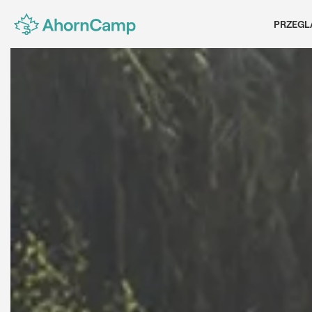
PRZEGL