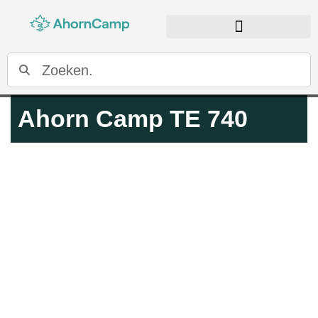
Ahorn Camp TE 740