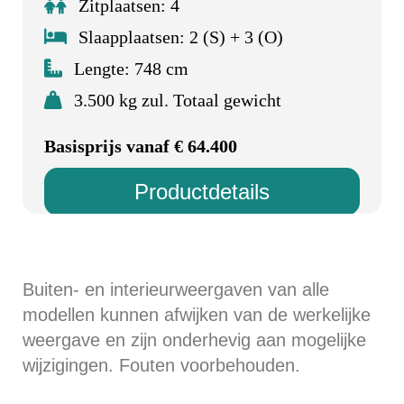
Zitplaatsen: 4
Slaapplaatsen: 2 (S) + 3 (O)
Lengte: 748 cm
3.500 kg zul. Totaal gewicht
Basisprijs vanaf € 64.400
Productdetails
Buiten- en interieurweergaven van alle
modellen kunnen afwijken van de werkelijke
weergave en zijn onderhevig aan mogelijke
wijzigingen. Fouten voorbehouden.