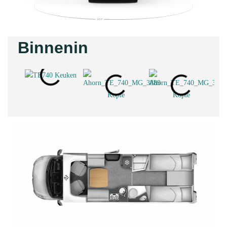
Binnenin