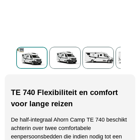
TE 740 Flexibiliteit en comfort
voor lange reizen
De half-integraal Ahorn Camp TE 740 beschikt
achterin over twee comfortabele
eenpersoonsbedden die indien nodig tot een