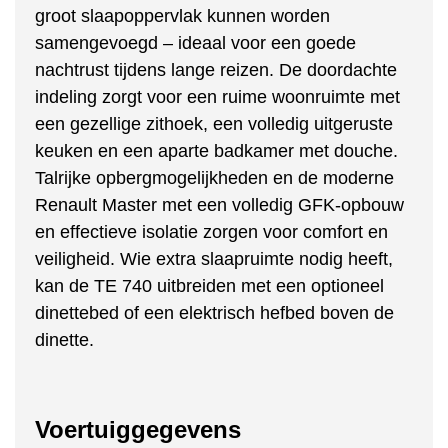
groot slaapoppervlak kunnen worden
samengevoegd – ideaal voor een goede
nachtrust tijdens lange reizen. De doordachte
indeling zorgt voor een ruime woonruimte met
een gezellige zithoek, een volledig uitgeruste
keuken en een aparte badkamer met douche.
Talrijke opbergmogelijkheden en de moderne
Renault Master met een volledig GFK-opbouw
en effectieve isolatie zorgen voor comfort en
veiligheid. Wie extra slaapruimte nodig heeft,
kan de TE 740 uitbreiden met een optioneel
dinettebed of een elektrisch hefbed boven de
dinette.
Voertuiggegevens