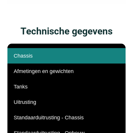
Technische gegevens
Chassis
Afmetingen en gewichten
Tanks
Uitrusting
Standaarduitrusting - Chassis