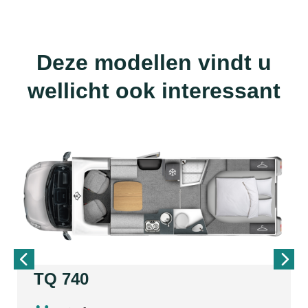
Deze modellen vindt u
wellicht ook interessant
TQ 740