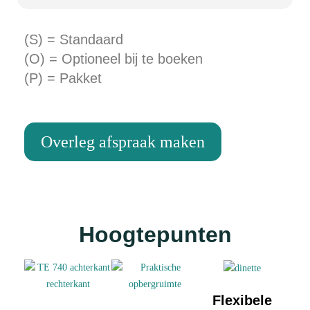
(S) = Standaard
(O) = Optioneel bij te boeken
(P) = Pakket
Overleg afspraak maken
Hoogtepunten
Flexibele