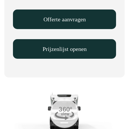
Offerte aanvragen
Prijzenlijst openen