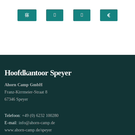
Hoofdkantoor Speyer
Ahorn Camp GmbH
Franz-Kirrmeier-Straat 8
67346 Speyer
Telefoon:
+49 (0) 6232 100280
E-mail:
info@ahorn-camp.de
www.ahorn-camp.de/speyer