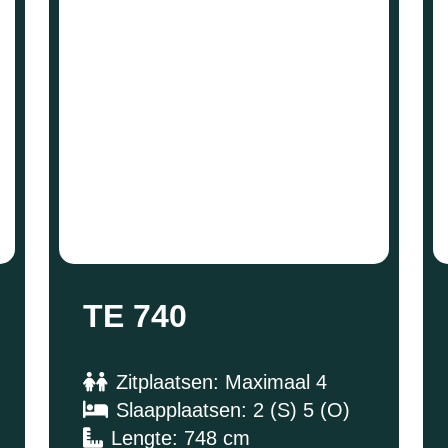
TE 740
Zitplaatsen: Maximaal 4
Slaapplaatsen: 2 (S) 5 (O)
Lengte: 748 cm