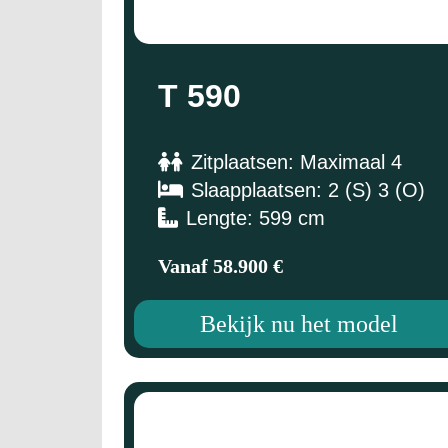
T 590
Zitplaatsen: Maximaal 4
Slaapplaatsen: 2 (S) 3 (O)
Lengte: 599 cm
Vanaf 58.900 €
Bekijk nu het model