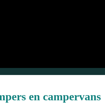
mpers en campervans