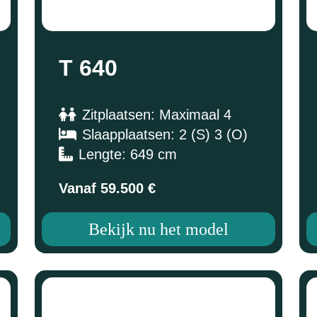
T 640
Zitplaatsen: Maximaal 4
Slaapplaatsen: 2 (S) 3 (O)
Lengte: 649 cm
Vanaf 59.500 €
Bekijk nu het model