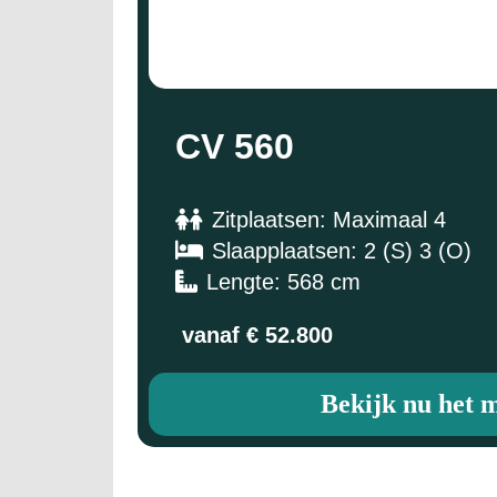
CV 560
Zitplaatsen: Maximaal 4
Slaapplaatsen: 2 (S) 3 (O)
Lengte: 568 cm
vanaf € 52.800
Bekijk nu het 