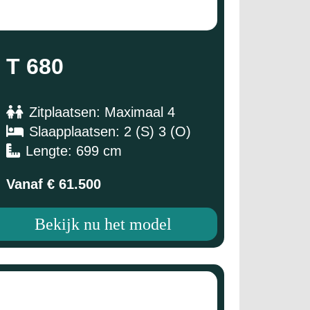
T 680
Zitplaatsen: Maximaal 4
Slaapplaatsen: 2 (S) 3 (O)
Lengte: 699 cm
Vanaf € 61.500
Bekijk nu het model