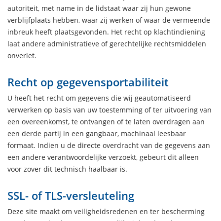
autoriteit, met name in de lidstaat waar zij hun gewone
verblijfplaats hebben, waar zij werken of waar de vermeende
inbreuk heeft plaatsgevonden. Het recht op klachtindiening
laat andere administratieve of gerechtelijke rechtsmiddelen
onverlet.
Recht op gegevensportabiliteit
U heeft het recht om gegevens die wij geautomatiseerd
verwerken op basis van uw toestemming of ter uitvoering van
een overeenkomst, te ontvangen of te laten overdragen aan
een derde partij in een gangbaar, machinaal leesbaar
formaat. Indien u de directe overdracht van de gegevens aan
een andere verantwoordelijke verzoekt, gebeurt dit alleen
voor zover dit technisch haalbaar is.
SSL- of TLS-versleuteling
Deze site maakt om veiligheidsredenen en ter bescherming