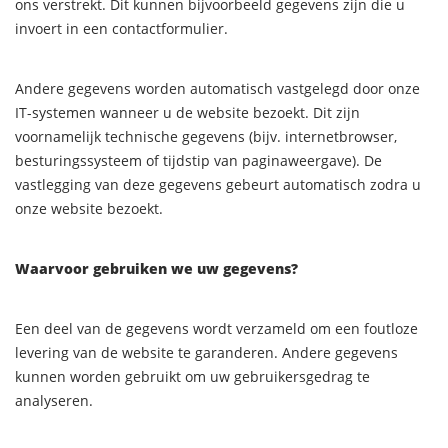
ons verstrekt. Dit kunnen bijvoorbeeld gegevens zijn die u
invoert in een contactformulier.
Andere gegevens worden automatisch vastgelegd door onze
IT-systemen wanneer u de website bezoekt. Dit zijn
voornamelijk technische gegevens (bijv. internetbrowser,
besturingssysteem of tijdstip van paginaweergave). De
vastlegging van deze gegevens gebeurt automatisch zodra u
onze website bezoekt.
Waarvoor gebruiken we uw gegevens?
Een deel van de gegevens wordt verzameld om een foutloze
levering van de website te garanderen. Andere gegevens
kunnen worden gebruikt om uw gebruikersgedrag te
analyseren.