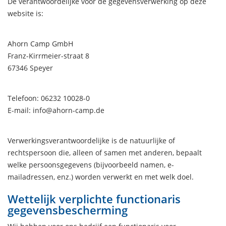
De verantwoordelijke voor de gegevensverwerking op deze
website is:
Ahorn Camp GmbH
Franz-Kirrmeier-straat 8
67346 Speyer
Telefoon: 06232 10028-0
E-mail: info@ahorn-camp.de
Verwerkingsverantwoordelijke is de natuurlijke of
rechtspersoon die, alleen of samen met anderen, bepaalt
welke persoonsgegevens (bijvoorbeeld namen, e-
mailadressen, enz.) worden verwerkt en met welk doel.
Wettelijk verplichte functionaris
gegevensbescherming