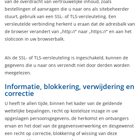
van de overdracht van vertrouwelijke inhoud, zoals
bestellingen of aanvragen die u naar ons als sitebeheerder
stuurt, gebruik van een SSL- of TLS-versleuteling. Een
versleutelde verbinding herkent u eraan dat de adresbalk van
de browser verandert van „http://“ naar „https://“ en aan het
sloticoon in uw browserbalk.
Als de SSL- of TLS-versleuteling is ingeschakeld, kunnen de
gegevens die u naar ons verzendt niet door derden worden
meegelezen.
Informatie, blokkering, verwijdering en
correctie
U heeft te allen tijde, binnen het kader van de geldende
wettelijke bepalingen, recht op kosteloze inzage in uw
opgeslagen persoonsgegevens, de herkomst en ontvangers
ervan en het doel van de gegevensverwerking en desgewenst
een recht op correctie, blokkering of wissing van deze