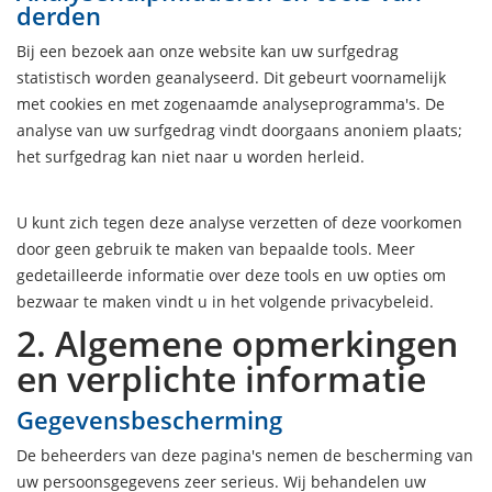
derden
Bij een bezoek aan onze website kan uw surfgedrag
statistisch worden geanalyseerd. Dit gebeurt voornamelijk
met cookies en met zogenaamde analyseprogramma's. De
analyse van uw surfgedrag vindt doorgaans anoniem plaats;
het surfgedrag kan niet naar u worden herleid.
U kunt zich tegen deze analyse verzetten of deze voorkomen
door geen gebruik te maken van bepaalde tools. Meer
gedetailleerde informatie over deze tools en uw opties om
bezwaar te maken vindt u in het volgende privacybeleid.
2. Algemene opmerkingen
en verplichte informatie
Gegevensbescherming
De beheerders van deze pagina's nemen de bescherming van
uw persoonsgegevens zeer serieus. Wij behandelen uw