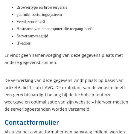
Browsertype en browserversie
gebruikt besturingssysteem
Verwijzende URL
Hostname van de computer die toegang heeft
Serveraanvraagtijd
IP-adres
Er vindt geen samenvoeging van deze gegevens plaats met
andere gegevensbronnen.
De verwerking van deze gegevens vindt plaats op basis van
artikel 6, lid 1, sub f AVG. De exploitant van de website heeft
een gerechtvaardigd belang bij de technisch foutloze
weergave en optimalisatie van zijn website – hiervoor moeten
de serverlogbestanden worden verzameld.
Contactformulier
Als u via het contactformulier een aanvraag indient, worden