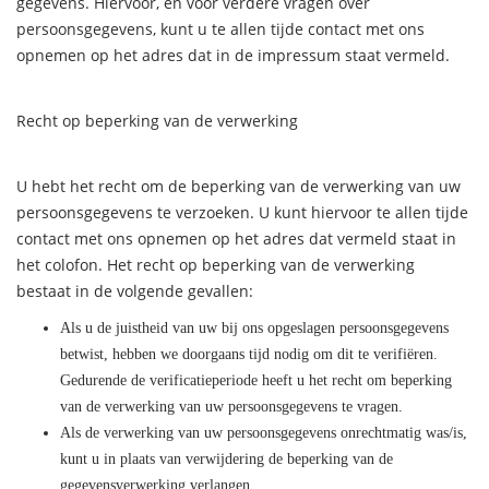
gegevens. Hiervoor, en voor verdere vragen over
persoonsgegevens, kunt u te allen tijde contact met ons
opnemen op het adres dat in de impressum staat vermeld.
Recht op beperking van de verwerking
U hebt het recht om de beperking van de verwerking van uw
persoonsgegevens te verzoeken. U kunt hiervoor te allen tijde
contact met ons opnemen op het adres dat vermeld staat in
het colofon. Het recht op beperking van de verwerking
bestaat in de volgende gevallen:
Als u de juistheid van uw bij ons opgeslagen persoonsgegevens
betwist, hebben we doorgaans tijd nodig om dit te verifiëren.
Gedurende de verificatieperiode heeft u het recht om beperking
van de verwerking van uw persoonsgegevens te vragen.
Als de verwerking van uw persoonsgegevens onrechtmatig was/is,
kunt u in plaats van verwijdering de beperking van de
gegevensverwerking verlangen.