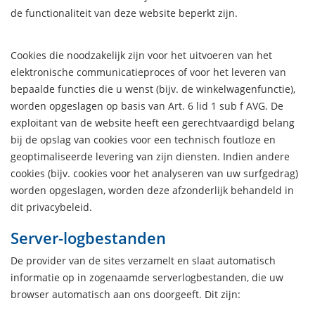
de functionaliteit van deze website beperkt zijn.
Cookies die noodzakelijk zijn voor het uitvoeren van het
elektronische communicatieproces of voor het leveren van
bepaalde functies die u wenst (bijv. de winkelwagenfunctie),
worden opgeslagen op basis van Art. 6 lid 1 sub f AVG. De
exploitant van de website heeft een gerechtvaardigd belang
bij de opslag van cookies voor een technisch foutloze en
geoptimaliseerde levering van zijn diensten. Indien andere
cookies (bijv. cookies voor het analyseren van uw surfgedrag)
worden opgeslagen, worden deze afzonderlijk behandeld in
dit privacybeleid.
Server-logbestanden
De provider van de sites verzamelt en slaat automatisch
informatie op in zogenaamde serverlogbestanden, die uw
browser automatisch aan ons doorgeeft. Dit zijn: