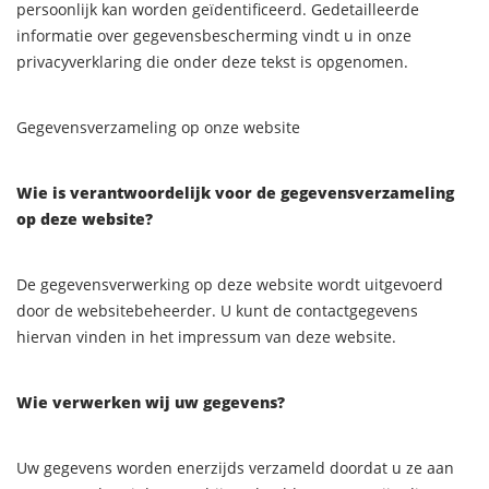
persoonlijk kan worden geïdentificeerd. Gedetailleerde
informatie over gegevensbescherming vindt u in onze
privacyverklaring die onder deze tekst is opgenomen.
Gegevensverzameling op onze website
Wie is verantwoordelijk voor de gegevensverzameling
op deze website?
De gegevensverwerking op deze website wordt uitgevoerd
door de websitebeheerder. U kunt de contactgegevens
hiervan vinden in het impressum van deze website.
Wie verwerken wij uw gegevens?
Uw gegevens worden enerzijds verzameld doordat u ze aan