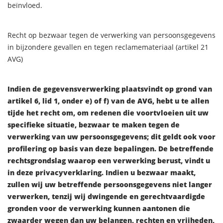
beïnvloed.
Recht op bezwaar tegen de verwerking van persoonsgegevens
in bijzondere gevallen en tegen reclamemateriaal (artikel 21
AVG)
Indien de gegevensverwerking plaatsvindt op grond van
artikel 6, lid 1, onder e) of f) van de AVG, hebt u te allen
tijde het recht om, om redenen die voortvloeien uit uw
specifieke situatie, bezwaar te maken tegen de
verwerking van uw persoonsgegevens; dit geldt ook voor
profilering op basis van deze bepalingen. De betreffende
rechtsgrondslag waarop een verwerking berust, vindt u
in deze privacyverklaring. Indien u bezwaar maakt,
zullen wij uw betreffende persoonsgegevens niet langer
verwerken, tenzij wij dwingende en gerechtvaardigde
gronden voor de verwerking kunnen aantonen die
zwaarder wegen dan uw belangen, rechten en vrijheden,