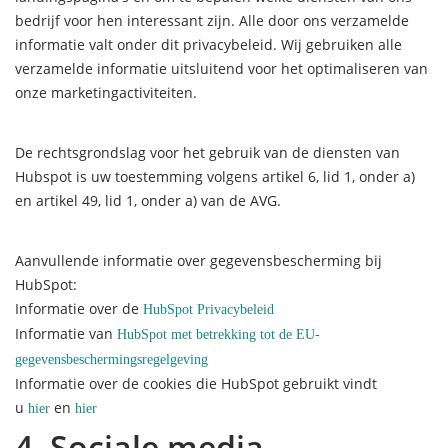
bedrijf voor hen interessant zijn. Alle door ons verzamelde
informatie valt onder dit privacybeleid. Wij gebruiken alle
verzamelde informatie uitsluitend voor het optimaliseren van
onze marketingactiviteiten.
De rechtsgrondslag voor het gebruik van de diensten van
Hubspot is uw toestemming volgens artikel 6, lid 1, onder a)
en artikel 49, lid 1, onder a) van de AVG.
Aanvullende informatie over gegevensbescherming bij
HubSpot:
Informatie over de
HubSpot Privacybeleid
Informatie van
HubSpot met betrekking tot de EU-
gegevensbeschermingsregelgeving
Informatie over de cookies die HubSpot gebruikt vindt
u
en
hier
hier
4. Sociale media