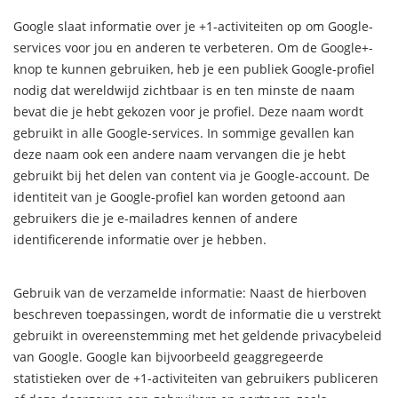
Google slaat informatie over je +1-activiteiten op om Google-
services voor jou en anderen te verbeteren. Om de Google+-
knop te kunnen gebruiken, heb je een publiek Google-profiel
nodig dat wereldwijd zichtbaar is en ten minste de naam
bevat die je hebt gekozen voor je profiel. Deze naam wordt
gebruikt in alle Google-services. In sommige gevallen kan
deze naam ook een andere naam vervangen die je hebt
gebruikt bij het delen van content via je Google-account. De
identiteit van je Google-profiel kan worden getoond aan
gebruikers die je e-mailadres kennen of andere
identificerende informatie over je hebben.
Gebruik van de verzamelde informatie: Naast de hierboven
beschreven toepassingen, wordt de informatie die u verstrekt
gebruikt in overeenstemming met het geldende privacybeleid
van Google. Google kan bijvoorbeeld geaggregeerde
statistieken over de +1-activiteiten van gebruikers publiceren