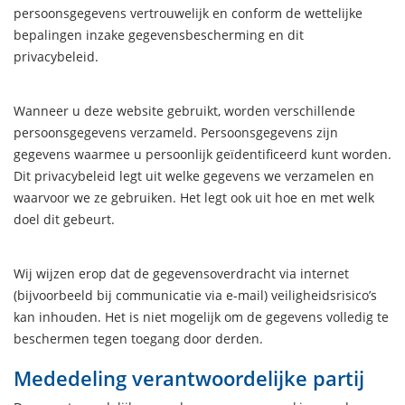
persoonsgegevens vertrouwelijk en conform de wettelijke
bepalingen inzake gegevensbescherming en dit
privacybeleid.
Wanneer u deze website gebruikt, worden verschillende
persoonsgegevens verzameld. Persoonsgegevens zijn
gegevens waarmee u persoonlijk geïdentificeerd kunt worden.
Dit privacybeleid legt uit welke gegevens we verzamelen en
waarvoor we ze gebruiken. Het legt ook uit hoe en met welk
doel dit gebeurt.
Wij wijzen erop dat de gegevensoverdracht via internet
(bijvoorbeeld bij communicatie via e-mail) veiligheidsrisico’s
kan inhouden. Het is niet mogelijk om de gegevens volledig te
beschermen tegen toegang door derden.
Mededeling verantwoordelijke partij