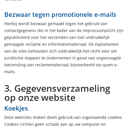
Bezwaar tegen promotionele e-mails
Hierbij wordt bezwaar gemaakt tegen het gebruik van
contactgegevens die in het kader van de impressumplicht zijn
gepubliceerd voor het verzenden van niet uitdrukkelijk
gevraagde reclame en informatiemateriaal. De exploitanten
van de sites behouden zich uitdrukkelijk het recht voor om
juridische stappen te ondernemen in geval van ongevraagde
toezending van reclamemateriaal, bijvoorbeeld via spam-e-
mails.
3. Gegevensverzameling
op onze website
Koekjes
Deze websites maken deels gebruik van zogenaamde cookies.
Cookies richten geen schade aan op uw computer en