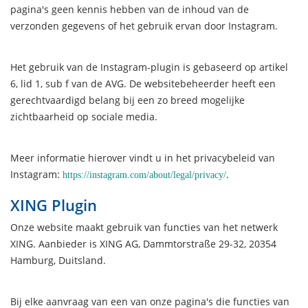
pagina's geen kennis hebben van de inhoud van de
verzonden gegevens of het gebruik ervan door Instagram.
Het gebruik van de Instagram-plugin is gebaseerd op artikel
6, lid 1, sub f van de AVG. De websitebeheerder heeft een
gerechtvaardigd belang bij een zo breed mogelijke
zichtbaarheid op sociale media.
Meer informatie hierover vindt u in het privacybeleid van
Instagram:
.
https://instagram.com/about/legal/privacy/
XING Plugin
Onze website maakt gebruik van functies van het netwerk
XING. Aanbieder is XING AG, Dammtorstraße 29-32, 20354
Hamburg, Duitsland.
Bij elke aanvraag van een van onze pagina's die functies van