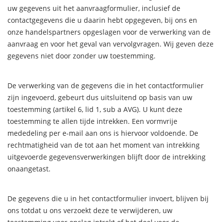
uw gegevens uit het aanvraagformulier, inclusief de
contactgegevens die u daarin hebt opgegeven, bij ons en
onze handelspartners opgeslagen voor de verwerking van de
aanvraag en voor het geval van vervolgvragen. Wij geven deze
gegevens niet door zonder uw toestemming.
De verwerking van de gegevens die in het contactformulier
zijn ingevoerd, gebeurt dus uitsluitend op basis van uw
toestemming (artikel 6, lid 1, sub a AVG). U kunt deze
toestemming te allen tijde intrekken. Een vormvrije
mededeling per e-mail aan ons is hiervoor voldoende. De
rechtmatigheid van de tot aan het moment van intrekking
uitgevoerde gegevensverwerkingen blijft door de intrekking
onaangetast.
De gegevens die u in het contactformulier invoert, blijven bij
ons totdat u ons verzoekt deze te verwijderen, uw