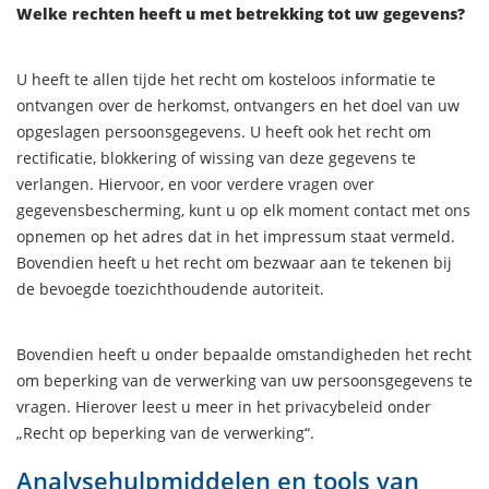
Welke rechten heeft u met betrekking tot uw gegevens?
U heeft te allen tijde het recht om kosteloos informatie te
ontvangen over de herkomst, ontvangers en het doel van uw
opgeslagen persoonsgegevens. U heeft ook het recht om
rectificatie, blokkering of wissing van deze gegevens te
verlangen. Hiervoor, en voor verdere vragen over
gegevensbescherming, kunt u op elk moment contact met ons
opnemen op het adres dat in het impressum staat vermeld.
Bovendien heeft u het recht om bezwaar aan te tekenen bij
de bevoegde toezichthoudende autoriteit.
Bovendien heeft u onder bepaalde omstandigheden het recht
om beperking van de verwerking van uw persoonsgegevens te
vragen. Hierover leest u meer in het privacybeleid onder
„Recht op beperking van de verwerking“.
Analysehulpmiddelen en tools van