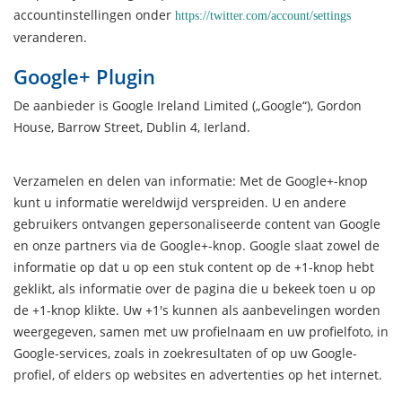
accountinstellingen onder
https://twitter.com/account/settings
veranderen.
Google+ Plugin
De aanbieder is Google Ireland Limited („Google“), Gordon
House, Barrow Street, Dublin 4, Ierland.
Verzamelen en delen van informatie: Met de Google+-knop
kunt u informatie wereldwijd verspreiden. U en andere
gebruikers ontvangen gepersonaliseerde content van Google
en onze partners via de Google+-knop. Google slaat zowel de
informatie op dat u op een stuk content op de +1-knop hebt
geklikt, als informatie over de pagina die u bekeek toen u op
de +1-knop klikte. Uw +1's kunnen als aanbevelingen worden
weergegeven, samen met uw profielnaam en uw profielfoto, in
Google-services, zoals in zoekresultaten of op uw Google-
profiel, of elders op websites en advertenties op het internet.