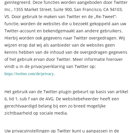
geïntegreerd. Deze functies worden aangeboden door Twitter
Inc., 1355 Market Street, Suite 900, San Francisco, CA 94103,
VS. Door gebruik te maken van Twitter en de „Re-Tweet“-
functie, worden de websites die u bezoekt gekoppeld aan uw
Twitter-account en bekendgemaakt aan andere gebruikers.
Hierbij worden ook gegevens naar Twitter overgedragen. Wij
wijzen erop dat wij als aanbieder van de websites geen
kennis hebben van de inhoud van de overgedragen gegevens
of het gebruik ervan door Twitter. Meer informatie hierover
vindt u in de privacyverklaring van Twitter op:
.
https://twitter.com/de/privacy
Het gebruik van de Twitter-plugin gebeurt op basis van artikel
6, lid 1, sub f van de AVG. De websitebeheerder heeft een
gerechtvaardigd belang bij een zo breed mogelijke
zichtbaarheid op sociale media.
Uw privacyinstellingen op Twitter kunt u aanpassen in de