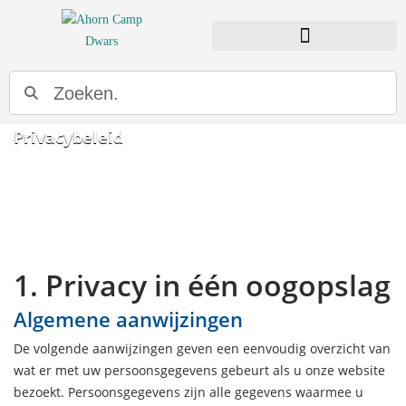
Privacybeleid
1. Privacy in één oogopslag
Algemene aanwijzingen
De volgende aanwijzingen geven een eenvoudig overzicht van
wat er met uw persoonsgegevens gebeurt als u onze website
bezoekt. Persoonsgegevens zijn alle gegevens waarmee u