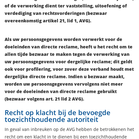
of de verwerking dient ter vaststelling, uitoefening of
verdediging van rechtsvorderingen (bezwaar
overeenkomstig artikel 21, lid 1, AVG).
Als uw persoonsgegevens worden verwerkt voor de
doeleinden van directe reclame, heeft u het recht om te
allen tijde bezwaar te maken tegen de verwerking van
uw persoonsgegevens voor dergelijke reclame; dit geldt
ook voor profilering, voor zover deze verband houdt met
dergelijke directe reclame. Indien u bezwaar maakt,
worden uw persoonsgegevens vervolgens niet meer
voor de doeleinden van directe reclame gebruikt
(bezwaar volgens art. 21 lid 2 AVG).
Recht op klacht bij de bevoegde
toezichthoudende autoriteit
In geval van inbreuken op de AVG hebben de betrokkenen het
recht om een klacht in te dienen bij een toezichthoudende