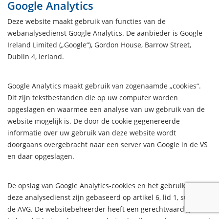
Google Analytics
Deze website maakt gebruik van functies van de
webanalysedienst Google Analytics. De aanbieder is Google
Ireland Limited („Google“), Gordon House, Barrow Street,
Dublin 4, Ierland.
Google Analytics maakt gebruik van zogenaamde „cookies“.
Dit zijn tekstbestanden die op uw computer worden
opgeslagen en waarmee een analyse van uw gebruik van de
website mogelijk is. De door de cookie gegenereerde
informatie over uw gebruik van deze website wordt
doorgaans overgebracht naar een server van Google in de VS
en daar opgeslagen.
De opslag van Google Analytics-cookies en het gebruik van
deze analysedienst zijn gebaseerd op artikel 6, lid 1, sub f van
de AVG. De websitebeheerder heeft een gerechtvaardigd