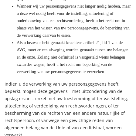
Wanneer wij uw persoonsgegevens niet langer nodig hebben, maar
u deze wel nodig heeft voor de instelling, uitoefening of
onderbouwing van een rechtsvordering, heeft u het recht om in
plaats van het wissen van uw persoonsgegevens, de beperking van
de verwerking daarvan te eisen.
Als u bezwaar hebt gemaakt krachtens artikel 21, lid 1 van de
AVG, moet er een afweging worden gemaakt tussen uw belangen
en de onze. Zolang niet definitief is vastgesteld wiens belangen
zwaarder wegen, heeft u het recht om beperking van de
verwerking van uw persoonsgegevens te verzoeken.
Indien u de verwerking van uw persoonsgegevens heeft
beperkt, mogen deze gegevens – met uitzondering van de
opslag ervan – enkel met uw toestemming of ter vaststelling,
uitoefening of verdediging van rechtsvorderingen, of ter
bescherming van de rechten van een andere natuurlijke of
rechtspersoon, of vanwege een gewichtige reden van
algemeen belang van de Unie of van een lidstaat, worden
verwerkt.