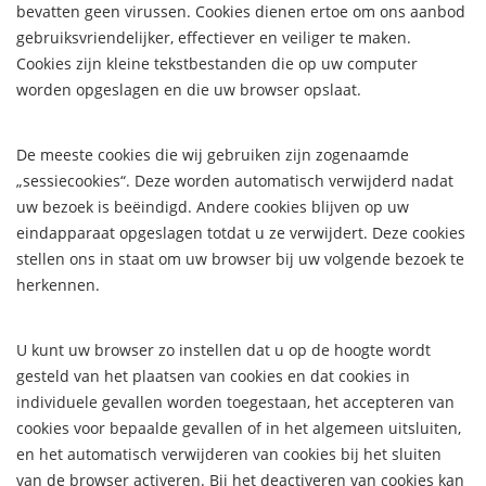
bevatten geen virussen. Cookies dienen ertoe om ons aanbod
gebruiksvriendelijker, effectiever en veiliger te maken.
Cookies zijn kleine tekstbestanden die op uw computer
worden opgeslagen en die uw browser opslaat.
De meeste cookies die wij gebruiken zijn zogenaamde
„sessiecookies“. Deze worden automatisch verwijderd nadat
uw bezoek is beëindigd. Andere cookies blijven op uw
eindapparaat opgeslagen totdat u ze verwijdert. Deze cookies
stellen ons in staat om uw browser bij uw volgende bezoek te
herkennen.
U kunt uw browser zo instellen dat u op de hoogte wordt
gesteld van het plaatsen van cookies en dat cookies in
individuele gevallen worden toegestaan, het accepteren van
cookies voor bepaalde gevallen of in het algemeen uitsluiten,
en het automatisch verwijderen van cookies bij het sluiten
van de browser activeren. Bij het deactiveren van cookies kan