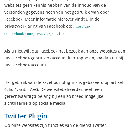
websites geen kennis hebben van de inhoud van de
verzonden gegevens noch van het gebruik ervan door
Facebook. Meer informatie hierover vindt u in de
privacyverklaring van Facebook op:
https://de-
.
de.facebook.com/privacy/explanation
Als u niet wilt dat Facebook het bezoek aan onze websites aan
uw Facebook-gebruikersaccount kan koppelen, log dan uit bij
uw Facebook-account.
Het gebruik van de Facebook plug-ins is gebaseerd op artikel
6, lid 1, sub f AVG. De websitebeheerder heeft een
gerechtvaardigd belang bij een zo breed mogelijke
zichtbaarheid op sociale media.
Twitter Plugin
Op onze websites zijn functies van de dienst Twitter