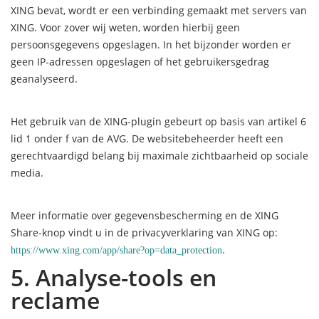
XING bevat, wordt er een verbinding gemaakt met servers van
XING. Voor zover wij weten, worden hierbij geen
persoonsgegevens opgeslagen. In het bijzonder worden er
geen IP-adressen opgeslagen of het gebruikersgedrag
geanalyseerd.
Het gebruik van de XING-plugin gebeurt op basis van artikel 6
lid 1 onder f van de AVG. De websitebeheerder heeft een
gerechtvaardigd belang bij maximale zichtbaarheid op sociale
media.
Meer informatie over gegevensbescherming en de XING
Share-knop vindt u in de privacyverklaring van XING op:
.
https://www.xing.com/app/share?op=data_protection
5. Analyse-tools en
reclame