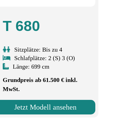
T 680
Sitzplätze: Bis zu 4
Schlafplätze: 2 (S) 3 (O)
Länge: 699 cm
Grundpreis ab 61.500 € inkl.
MwSt.
Jetzt Modell ansehen