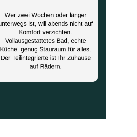
Wer zwei Wochen oder länger
unterwegs ist, will abends nicht auf
Komfort verzichten.
Vollausgestattetes Bad, echte
Küche, genug Stauraum für alles.
Der Teilintegrierte ist Ihr Zuhause
auf Rädern.