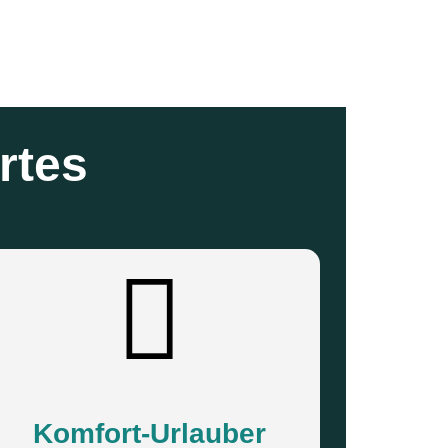
ertes
Komfort-Urlauber