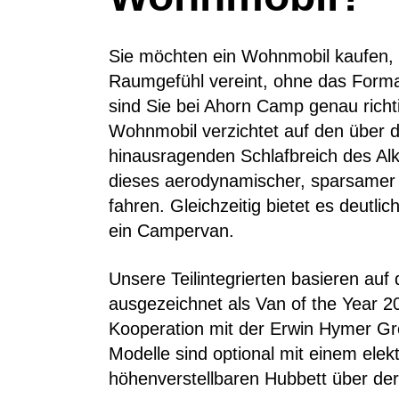
Sie möchten ein Wohnmobil kaufen,
Raumgefühl vereint, ohne das Form
sind Sie bei Ahorn Camp genau richtig
Wohnmobil verzichtet auf den über 
hinausragenden Schlafbreich des A
dieses aerodynamischer, sparsamer 
fahren. Gleichzeitig bietet es deutl
ein Campervan.
Unsere Teilintegrierten basieren au
ausgezeichnet als Van of the Year 2
Kooperation mit der Erwin Hymer Gro
Modelle sind optional mit einem elekt
höhenverstellbaren Hubbett über der 