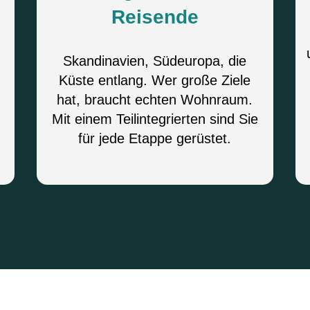
Reisende
Skandinavien, Südeuropa, die
Küste entlang. Wer große Ziele
hat, braucht echten Wohnraum.
Mit einem Teilintegrierten sind Sie
für jede Etappe gerüstet.