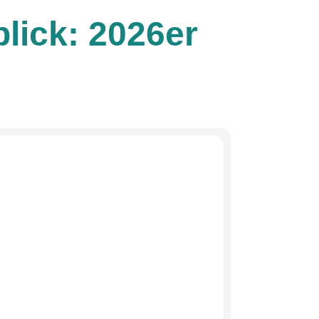
blick: 2026er