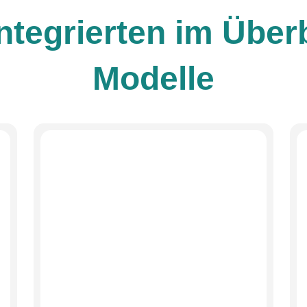
ntegrierten im Über
Modelle