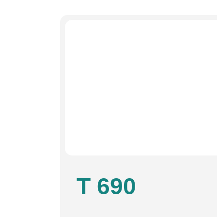
T 690