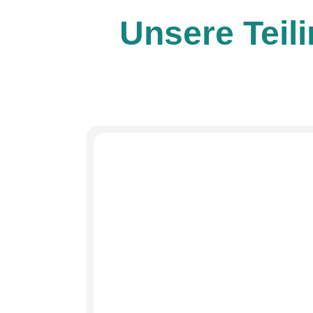
Unsere Teili