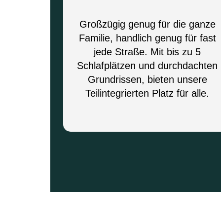
Großzügig genug für die ganze
Familie, handlich genug für fast
jede Straße. Mit bis zu 5
Schlafplätzen und durchdachten
Grundrissen, bieten unsere
Teilintegrierten Platz für alle.