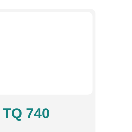
TQ 740