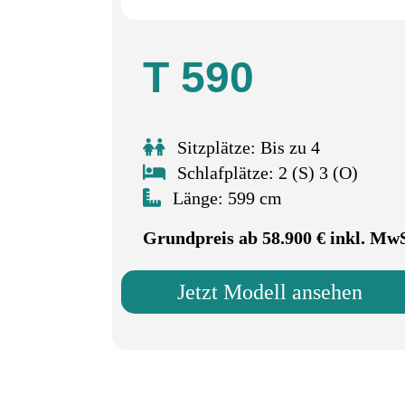
T 590
Sitzplätze: Bis zu 4
Schlafplätze: 2 (S) 3 (O)
Länge: 599 cm
Grundpreis ab 58.900 € inkl. Mw
Jetzt Modell ansehen