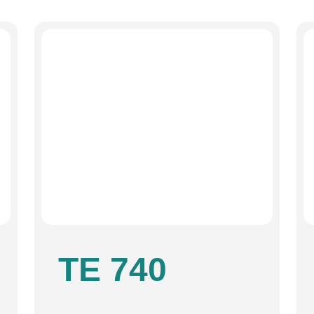
TE 740