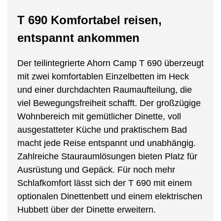
T 690 Komfortabel reisen,
entspannt ankommen
Der teilintegrierte Ahorn Camp T 690 überzeugt
mit zwei komfortablen Einzelbetten im Heck
und einer durchdachten Raumaufteilung, die
viel Bewegungsfreiheit schafft. Der großzügige
Wohnbereich mit gemütlicher Dinette, voll
ausgestatteter Küche und praktischem Bad
macht jede Reise entspannt und unabhängig.
Zahlreiche Stauraumlösungen bieten Platz für
Ausrüstung und Gepäck. Für noch mehr
Schlafkomfort lässt sich der T 690 mit einem
optionalen Dinettenbett und einem elektrischen
Hubbett über der Dinette erweitern.