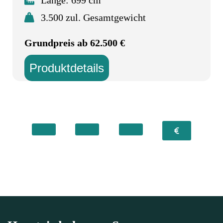
Länge: 699 cm
3.500 zul. Gesamtgewicht
Grundpreis ab 62.500 €
Produktdetails