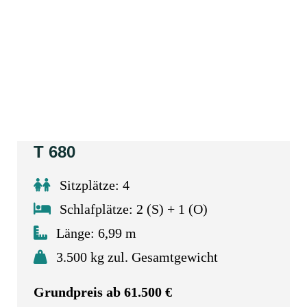
T 680
Sitzplätze: 4
Schlafplätze: 2 (S) + 1 (O)
Länge: 6,99 m
3.500 kg zul. Gesamtgewicht
Grundpreis ab 61.500 €