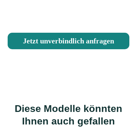
Erfüllen Sie sich Ihren
Traum
Jetzt unverbindlich anfragen
Diese Modelle könnten
Ihnen auch gefallen