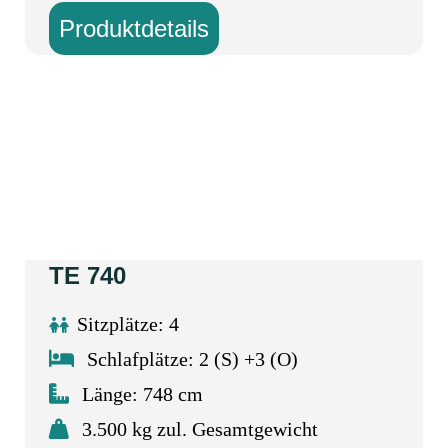
Produktdetails
TE 740
Sitzplätze: 4
Schlafplätze: 2 (S) +3 (O)
Länge: 748 cm
3.500 kg zul. Gesamtgewicht