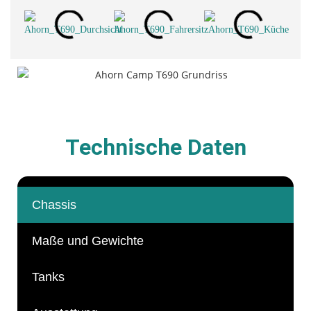
Technische Daten
Chassis
Maße und Gewichte
Tanks