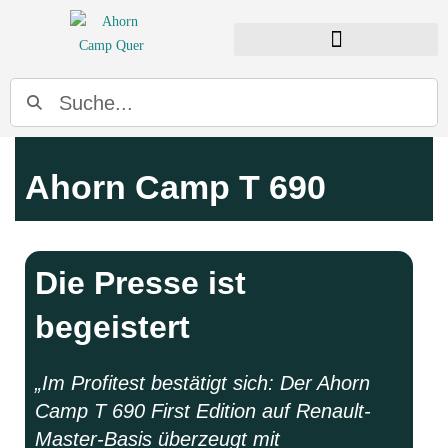
Ahorn Camp T 690
Die Presse ist
begeistert
„Im Profitest bestätigt sich: Der Ahorn
Camp T 690 First Edition auf Renault-
Master-Basis überzeugt mit