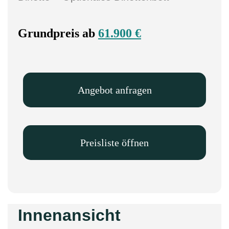
Grundpreis ab
61.900 €
Angebot anfragen
Preisliste öffnen
Innenansicht