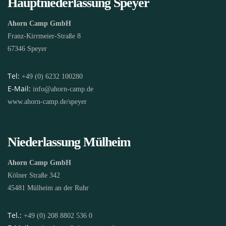
Hauptniederlassung Speyer
Ahorn Camp GmbH
Franz-Kirrmeier-Straße 8
67346 Speyer
Tel:
+49 (0) 6232 100280
E-Mail:
info@ahorn-camp.de
www.ahorn-camp.de/speyer
Niederlassung Mülheim
Ahorn Camp GmbH
Kölner Straße 342
45481 Mülheim an der Ruhr
Tel.:
+49 (0) 208 8802 536 0