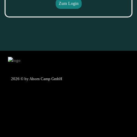
Zum Login
2026
© by Ahorn Camp GmbH