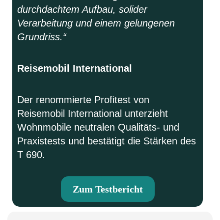
durchdachtem Aufbau, solider
Verarbeitung und einem gelungenen
Grundriss.“
Reisemobil International
Der renommierte Profitest von
Reisemobil International unterzieht
Wohnmobile neutralen Qualitäts- und
Praxistests und bestätigt die Stärken des
T 690.
Zum Testbericht