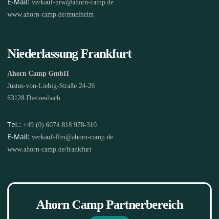
E-Mail:
verkauf-nrw@ahorn-camp.de
www.ahorn-camp.de/muelheim
Niederlassung Frankfurt
Ahorn Camp GmbH
Justus-von-Liebig-Straße 24-26
63128 Dietzenbach
Tel.:
+49 (0) 6074 818 978-310
E-Mail:
verkauf-ffm@ahorn-camp.de
www.ahorn-camp.de/frankfurt
Ahorn Camp Partnerbereich