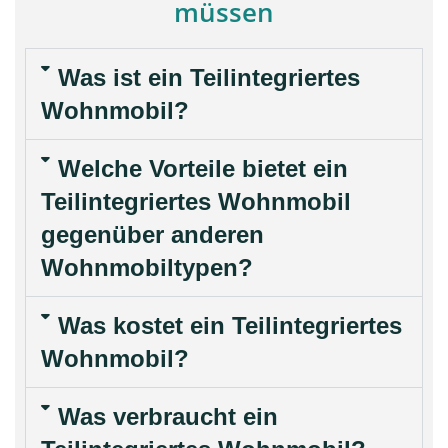
müssen
Was ist ein Teilintegriertes
Wohnmobil?
Welche Vorteile bietet ein
Teilintegriertes Wohnmobil
gegenüber anderen
Wohnmobiltypen?
Was kostet ein Teilintegriertes
Wohnmobil?
Was verbraucht ein