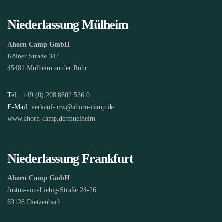
Niederlassung Mülheim
Ahorn Camp GmbH
Kölner Straße 342
45481 Mülheim an der Ruhr
Tel.:
+49 (0) 208 8802 536 0
E-Mail:
verkauf-nrw@ahorn-camp.de
www.ahorn-camp.de/muelheim
Niederlassung Frankfurt
Ahorn Camp GmbH
Justus-von-Liebig-Straße 24-26
63128 Dietzenbach