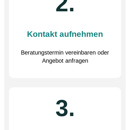
2.
Kontakt aufnehmen
Beratungstermin vereinbaren oder
Angebot anfragen
3.