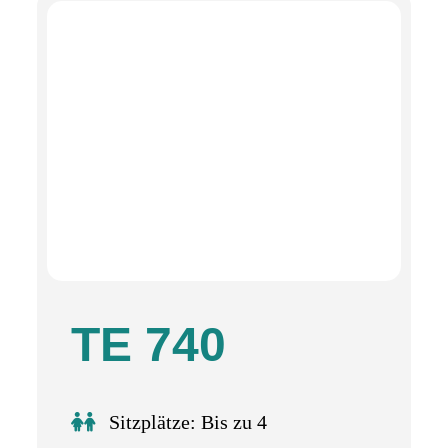
TE 740
Sitzplätze: Bis zu 4