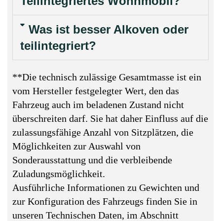
Teilintegriertes Wohnmobil?
Was ist besser Alkoven oder
teilintegriert?
**Die technisch zulässige Gesamtmasse ist ein
vom Hersteller festgelegter Wert, den das
Fahrzeug auch im beladenen Zustand nicht
überschreiten darf. Sie hat daher Einfluss auf die
zulassungsfähige Anzahl von Sitzplätzen, die
Möglichkeiten zur Auswahl von
Sonderausstattung und die verbleibende
Zuladungsmöglichkeit.
Ausführliche Informationen zu Gewichten und
zur Konfiguration des Fahrzeugs finden Sie in
unseren Technischen Daten, im Abschnitt