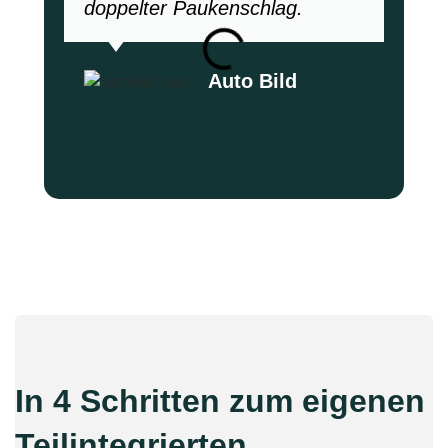
doppelter Paukenschlag.
Auto Bild
In 4 Schritten zum eigenen
Teilintegrierten