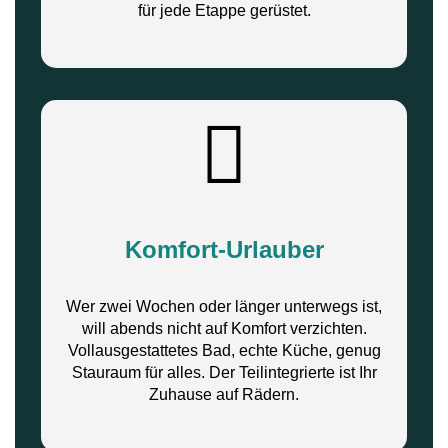
für jede Etappe gerüstet.
Komfort-Urlauber
Wer zwei Wochen oder länger unterwegs ist,
will abends nicht auf Komfort verzichten.
Vollausgestattetes Bad, echte Küche, genug
Stauraum für alles. Der Teilintegrierte ist Ihr
Zuhause auf Rädern.