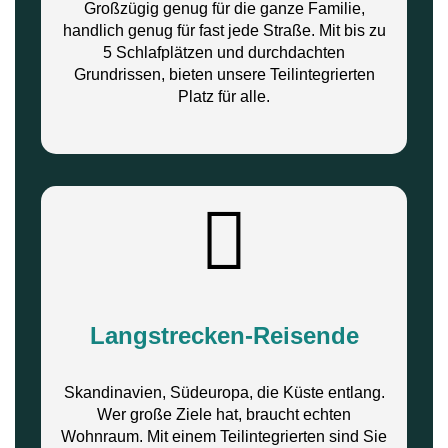
Großzügig genug für die ganze Familie,
handlich genug für fast jede Straße. Mit bis zu
5 Schlafplätzen und durchdachten
Grundrissen, bieten unsere Teilintegrierten
Platz für alle.
Langstrecken-Reisende
Skandinavien, Südeuropa, die Küste entlang.
Wer große Ziele hat, braucht echten
Wohnraum. Mit einem Teilintegrierten sind Sie