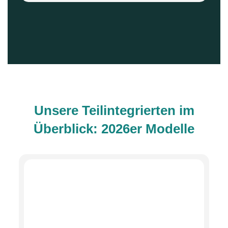
Unsere Teilintegrierten im
Überblick: 2026er Modelle