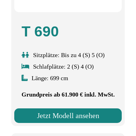
T 690
Sitzplätze: Bis zu 4 (S) 5 (O)
Schlafplätze: 2 (S) 4 (O)
Länge: 699 cm
Grundpreis ab 61.900 € inkl. MwSt.
Jetzt Modell ansehen