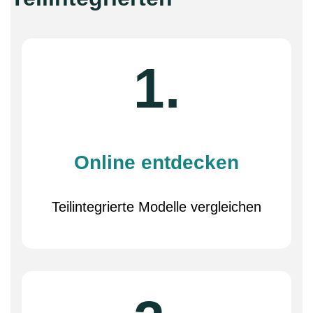
1.
Online entdecken
Teilintegrierte Modelle vergleichen