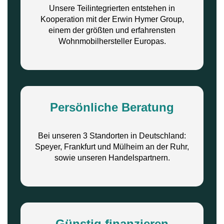
Unsere Teilintegrierten entstehen in
Kooperation mit der Erwin Hymer Group,
einem der größten und erfahrensten
Wohnmobilhersteller Europas.
Persönliche Beratung
Bei unseren 3 Standorten in Deutschland:
Speyer, Frankfurt und Mülheim an der Ruhr,
sowie unseren Handelspartnern.
Günstig finanzieren