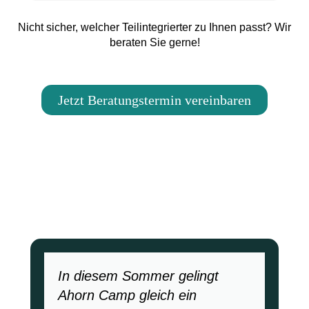
Nicht sicher, welcher Teilintegrierter zu Ihnen passt? Wir
beraten Sie gerne!
Jetzt Beratungstermin vereinbaren
In diesem Sommer gelingt
Ahorn Camp gleich ein