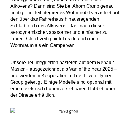
Alkovens? Dann sind Sie bei Ahorn Camp genau
richtig. Ein Teilintegriertes Wohnmobil verzichtet auf
den über das Fahrerhaus hinausragenden
Schlafbreich des Alkovens. Das mach dieses
aerodynamischer, sparsamer und einfacher zu
fahren. Gleichzeitig bietet es deutlich mehr
Wohnraum als ein Campervan.
Unsere Teilintegrierten basieren auf dem Renault
Master – ausgezeichnet als Van of the Year 2025 –
und werden in Kooperation mit der Erwin Hymer
Group gefertigt. Einige Modelle sind optional mit
einem elektrisch höhenverstellbaren Hubbett über
der Dinette erhältlich.