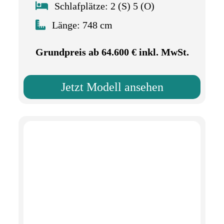
Schlafplätze: 2 (S) 5 (O)
Länge: 748 cm
Grundpreis ab 64.600 € inkl. MwSt.
Jetzt Modell ansehen