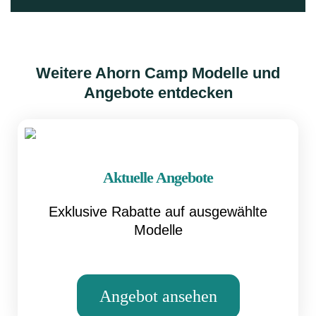
Weitere Ahorn Camp Modelle und
Angebote entdecken
Aktuelle Angebote
Exklusive Rabatte auf ausgewählte
Modelle
Angebot ansehen