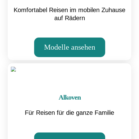
Komfortabel Reisen im mobilen Zuhause
auf Rädern
Modelle ansehen
Alkoven
Für Reisen für die ganze Familie