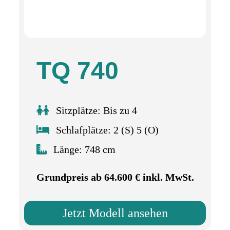
TQ 740
Sitzplätze: Bis zu 4
Schlafplätze: 2 (S) 5 (O)
Länge: 748 cm
Grundpreis ab 64.600 € inkl. MwSt.
Jetzt Modell ansehen