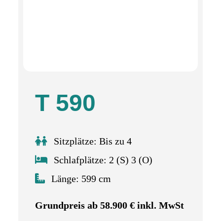
T 590
Sitzplätze: Bis zu 4
Schlafplätze: 2 (S) 3 (O)
Länge: 599 cm
Grundpreis ab 58.900 € inkl. MwSt