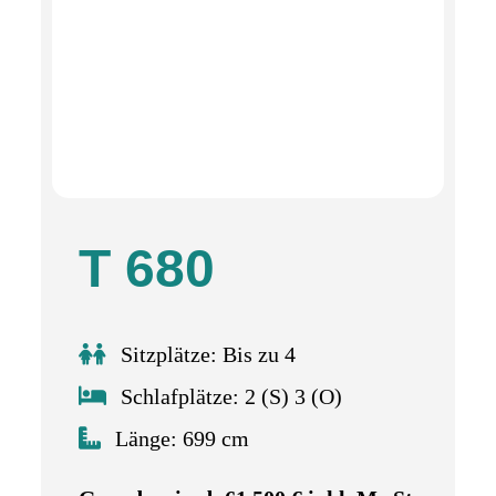
T 680
Sitzplätze: Bis zu 4
Schlafplätze: 2 (S) 3 (O)
Länge: 699 cm