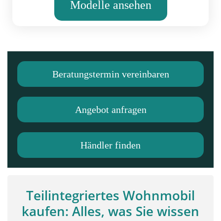
Modelle ansehen
Beratungstermin vereinbaren
Angebot anfragen
Händler finden
Teilintegriertes Wohnmobil
kaufen: Alles, was Sie wissen