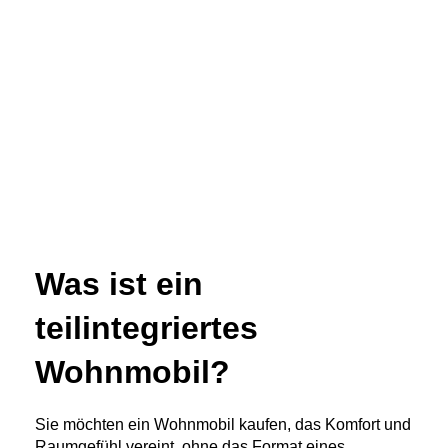
Was ist ein
teilintegriertes
Wohnmobil?
Sie möchten ein Wohnmobil kaufen, das Komfort und
Raumgefühl vereint, ohne das Format eines