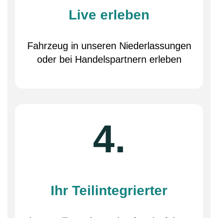
Live erleben
Fahrzeug in unseren Niederlassungen
oder bei Handelspartnern erleben
4.
Ihr Teilintegrierter