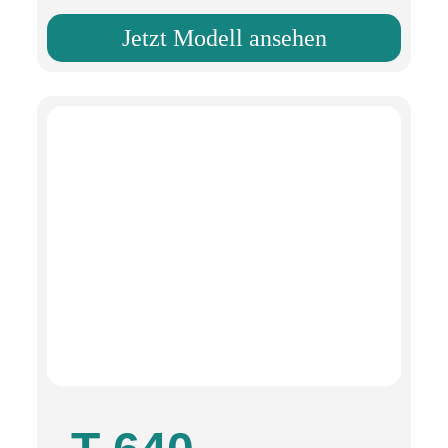
Jetzt Modell ansehen