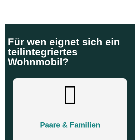
Für wen eignet sich ein
teilintegriertes
Wohnmobil?
Paare & Familien