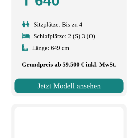
T 640
Sitzplätze: Bis zu 4
Schlafplätze: 2 (S) 3 (O)
Länge: 649 cm
Grundpreis ab 59.500 € inkl. MwSt.
Jetzt Modell ansehen