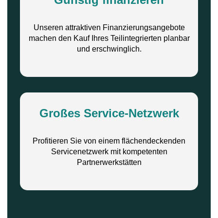
Unseren attraktiven Finanzierungsangebote
machen den Kauf Ihres Teilintegrierten planbar
und erschwinglich.
Großes Service-Netzwerk
Profitieren Sie von einem flächendeckenden
Servicenetzwerk mit kompetenten
Partnerwerkstätten