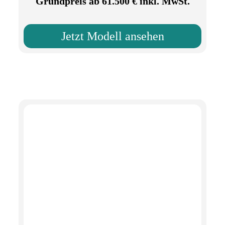
Grundpreis ab 61.500 € inkl. MwSt.
Jetzt Modell ansehen