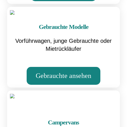
Gebrauchte Modelle
Vorführwagen, junge Gebrauchte oder
Mietrückläufer
Gebrauchte ansehen
Campervans