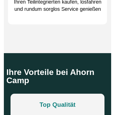
Ihren Teilintegrierten kaufen, losfahren
und rundum sorglos Service genießen
Ihre Vorteile bei Ahorn
Camp
Top Qualität