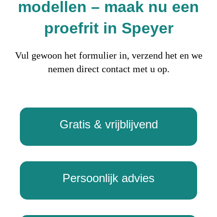
modellen – maak nu een
proefrit in Speyer
Vul gewoon het formulier in, verzend het en we
nemen direct contact met u op.
Gratis & vrijblijvend
Persoonlijk advies