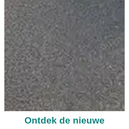
Ontdek de nieuwe