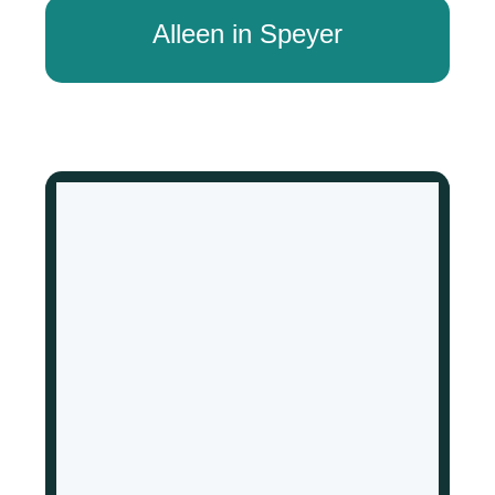
Alleen in Speyer