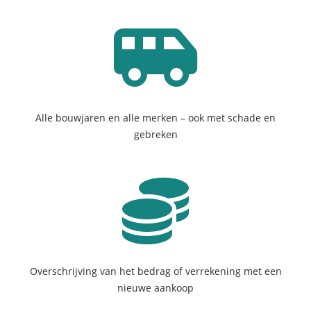
Alle bouwjaren en alle merken – ook met schade en
gebreken
Overschrijving van het bedrag of verrekening met een
nieuwe aankoop