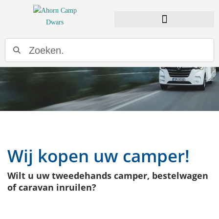
Wij kopen uw camper!
Wilt u uw tweedehands camper, bestelwagen
of caravan inruilen?