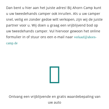
Dan bent u hier aan het juiste adres! Bij Ahorn Camp kunt
u uw tweedehands camper ook inruilen. Als u uw camper
snel, veilig en zonder gedoe wilt verkopen, zijn wij de juiste
partner voor u. Wij doen u graag een vrijblijvend bod op
uw tweedehands camper. Vul hiervoor gewoon het online
formulier in of stuur ons een e-mail naar
verkauf@ahorn-
camp.de
Ontvang een vrijblijvende en gratis waardebepaling van
uw auto