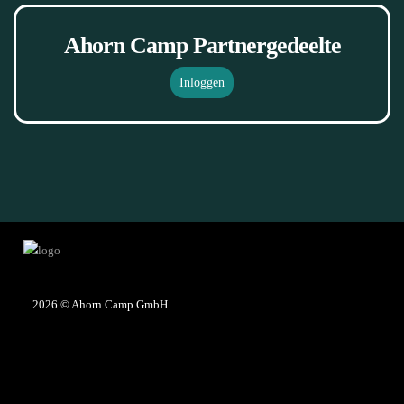
Ahorn Camp Partnergedeelte
Inloggen
2026
© Ahorn Camp GmbH