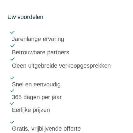
Uw voordelen
Jarenlange ervaring
Betrouwbare partners
Geen uitgebreide verkoopgesprekken
Snel en eenvoudig
365 dagen per jaar
Eerlijke prijzen
Gratis, vrijblijvende offerte