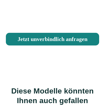
T 640
Erfüllen Sie sich Ihren
Traum
Jetzt unverbindlich anfragen
Diese Modelle könnten
Ihnen auch gefallen