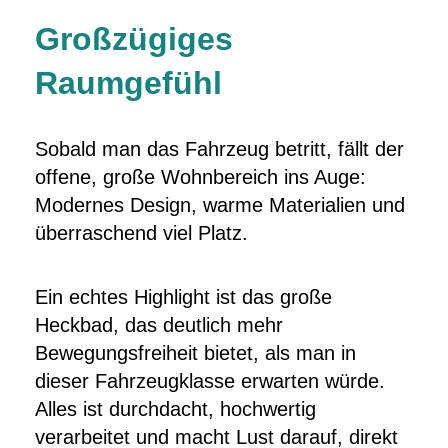
Großzügiges
Raumgefühl
Sobald man das Fahrzeug betritt, fällt der
offene, große Wohnbereich ins Auge:
Modernes Design, warme Materialien und
überraschend viel Platz.
Ein echtes Highlight ist das große
Heckbad, das deutlich mehr
Bewegungsfreiheit bietet, als man in
dieser Fahrzeugklasse erwarten würde.
Alles ist durchdacht, hochwertig
verarbeitet und macht Lust darauf, direkt