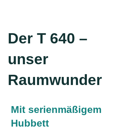
Der T 640 –
unser
Raumwunder
Mit serienmäßigem
Hubbett