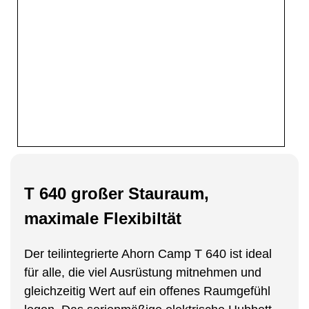
T 640 großer Stauraum,
maximale Flexibiltät
Der teilintegrierte Ahorn Camp T 640 ist ideal
für alle, die viel Ausrüstung mitnehmen und
gleichzeitig Wert auf ein offenes Raumgefühl