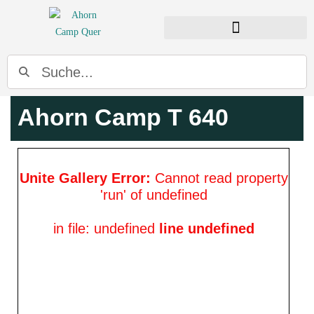
Ahorn Camp T 640
Unite Gallery Error:
Cannot read property
'run' of undefined
in file: undefined
line undefined