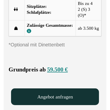
Bis zu 4
Sitzplätze:
2 (S) 3
Schlafplätze:
(O)*
Zulässige Gesamtmasse:
ab 3.500 kg
*Optional mit Dinettenbett
Grundpreis ab
59.500 €
Angebot anfragen