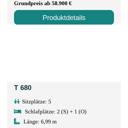
Grundpreis ab 58.900 €
Produktdetails
T 680
Sitzplätze: 5
Schlafplätze: 2 (S) + 1 (O)
Länge: 6,99 m