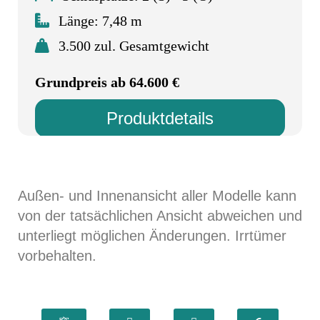
Länge: 7,48 m
3.500 zul. Gesamtgewicht
Grundpreis ab 64.600 €
Produktdetails
Außen- und Innenansicht aller Modelle kann
von der tatsächlichen Ansicht abweichen und
unterliegt möglichen Änderungen. Irrtümer
vorbehalten.