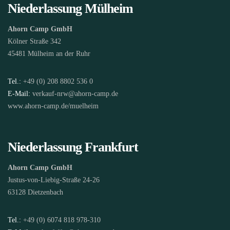
Niederlassung Mülheim
Ahorn Camp GmbH
Kölner Straße 342
45481 Mülheim an der Ruhr
Tel.:
+49 (0) 208 8802 536 0
E-Mail:
verkauf-nrw@ahorn-camp.de
www.ahorn-camp.de/muelheim
Niederlassung Frankfurt
Ahorn Camp GmbH
Justus-von-Liebig-Straße 24-26
63128 Dietzenbach
Tel.:
+49 (0) 6074 818 978-310