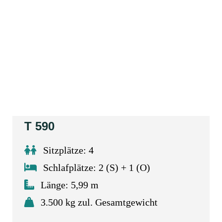
T 590
Sitzplätze: 4
Schlafplätze: 2 (S) + 1 (O)
Länge: 5,99 m
3.500 kg zul. Gesamtgewicht