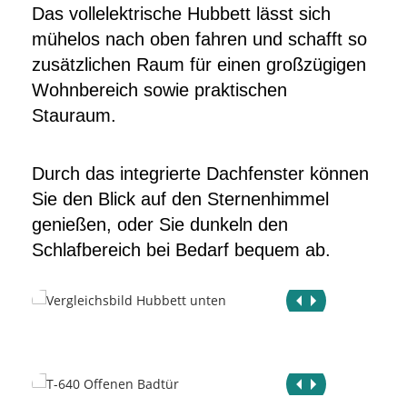
Das voll­elektrische Hubbett lässt sich
mühelos nach oben fahren und schafft so
zusätzlichen Raum für einen großzügigen
Wohnbereich sowie praktischen
Stauraum.
Durch das integrierte Dachfenster können
Sie den Blick auf den Sternenhimmel
genießen, oder Sie dunkeln den
Schlafbereich bei Bedarf bequem ab.