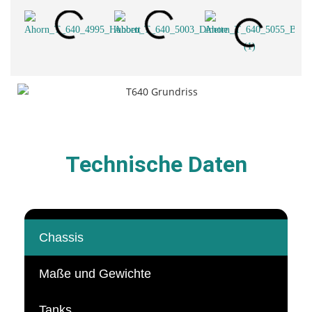
Technische Daten
Chassis
Maße und Gewichte
Tanks