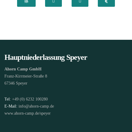
Hauptniederlassung Speyer
Ahorn Camp GmbH
Franz-Kirrmeier-Straße 8
67346 Speyer
Tel:
+49 (0) 6232 100280
E-Mail:
info@ahorn-camp.de
www.ahorn-camp.de/speyer