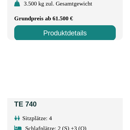
3.500 kg zul. Gesamtgewicht
Grundpreis ab 61.500 €
Produktdetails
TE 740
Sitzplätze: 4
Schlafplätze: 2 (S) +3 (O)