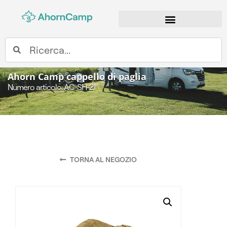
PANORAMICA DEI MODELLI
Cerca
Ahorn Camp cappello di paglia
Numero articolo: AC-SH-21
TORNA AL NEGOZIO