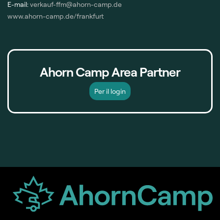
E-mail:
verkauf-ffm@ahorn-camp.de
www.ahorn-camp.de/frankfurt
Ahorn Camp Area Partner
Per il login