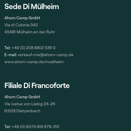
Sede Di Mülheim
Ahorn Camp GmbH
Via di Colonia 342
45481 Mülheim an der Ruhr
Tel:
+49 (0) 208 8802 536 0
E-mail:
verkauf-nrw@ahorn-camp.de
www.ahorn-camp.de/muelheim
Filiale Di Francoforte
Ahorn Camp GmbH
Via Justus von Liebig 24-26
63128 Dietzenbach
Tel:
+49 (0) 6074 818 978-310