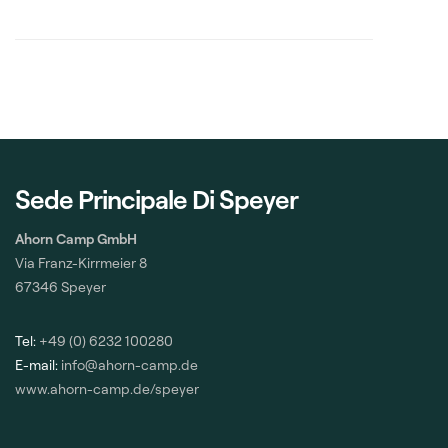
Sede Principale Di Speyer
Ahorn Camp GmbH
Via Franz-Kirrmeier 8
67346 Speyer
Tel:
+49 (0) 6232 100280
E-mail:
info@ahorn-camp.de
www.ahorn-camp.de/speyer