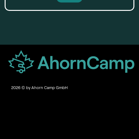
2026
© by Ahorn Camp GmbH