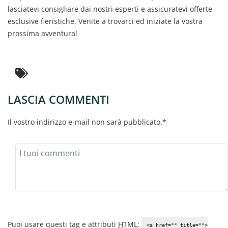
lasciatevi consigliare dai nostri esperti e assicuratevi offerte
esclusive fieristiche. Venite a trovarci ed iniziate la vostra
prossima avventura!
LASCIA COMMENTI
Il vostro indirizzo e-mail non sarà pubblicato.*
Puoi usare questi tag e attributi
HTML
:
<a href="" title="">