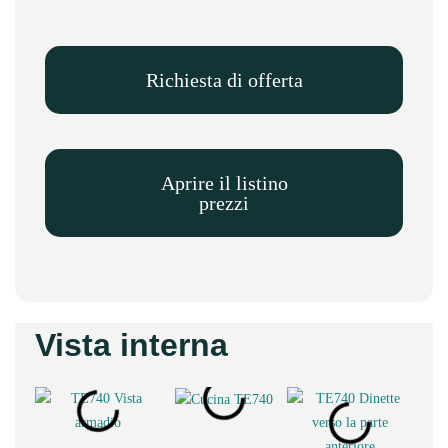
Richiesta di offerta
Aprire il listino
prezzi
Vista interna