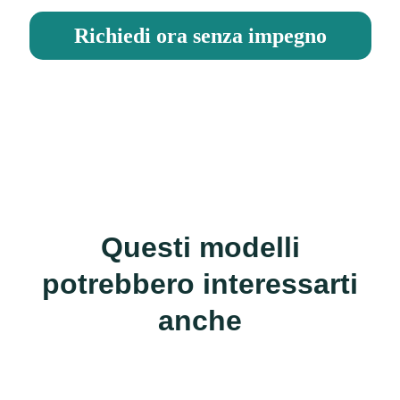
Richiedi ora senza impegno
Questi modelli
potrebbero interessarti
anche