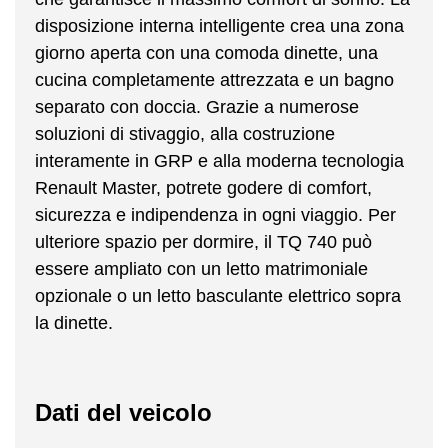
disposizione interna intelligente crea una zona
giorno aperta con una comoda dinette, una
cucina completamente attrezzata e un bagno
separato con doccia. Grazie a numerose
soluzioni di stivaggio, alla costruzione
interamente in GRP e alla moderna tecnologia
Renault Master, potrete godere di comfort,
sicurezza e indipendenza in ogni viaggio. Per
ulteriore spazio per dormire, il TQ 740 può
essere ampliato con un letto matrimoniale
opzionale o un letto basculante elettrico sopra
la dinette.
Dati del veicolo