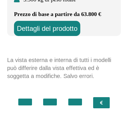
Prezzo di base a partire da 63.800 €
Dettagli del prodotto
La vista esterna e interna di tutti i modelli
può differire dalla vista effettiva ed è
soggetta a modifiche. Salvo errori.