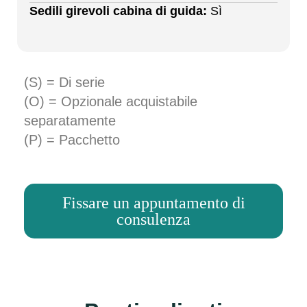
Sedili girevoli cabina di guida:
Sì
(S) = Di serie
(O) = Opzionale acquistabile
separatamente
(P) = Pacchetto
Fissare un appuntamento di
consulenza