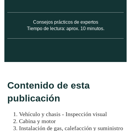
Consejos prácticos de expertos
Tiempo de lectura: aprox. 10 minutos.
Contenido de esta
publicación
Vehículo y chasis - Inspección visual
Cabina y motor
Instalación de gas, calefacción y suministro