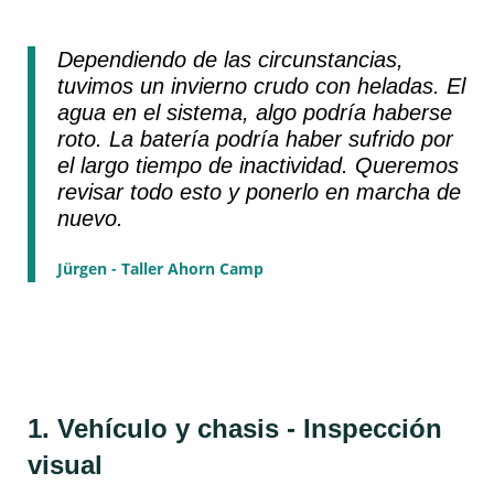
Dependiendo de las circunstancias,
tuvimos un invierno crudo con heladas. El
agua en el sistema, algo podría haberse
roto. La batería podría haber sufrido por
el largo tiempo de inactividad. Queremos
revisar todo esto y ponerlo en marcha de
nuevo.
Jürgen - Taller Ahorn Camp
1. Vehículo y chasis - Inspección
visual