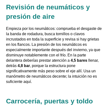
Revisión de neumáticos y
presión de aire
Empieza por los neumáticos: comprueba el desgaste de
la banda de rodadura, busca tornillos o clavos
incrustados en toda la superficie y revisa si hay grietas
en los flancos. La presión de los neumáticos es
especialmente importante después del invierno, ya que
disminuye notablemente con el frío. En la parte
delantera deberías prestar atención a
4,5 bares
llenar,
detrás
4,8 bar
, porque la estructura pone
significativamente más peso sobre el eje allí. Usa un
manómetro de neumáticos decente; la intuición no es
suficiente aquí.
Carrocería, puertas y toldo