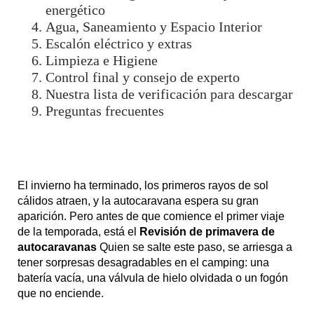
energético
Agua, Saneamiento y Espacio Interior
Escalón eléctrico y extras
Limpieza e Higiene
Control final y consejo de experto
Nuestra lista de verificación para descargar
Preguntas frecuentes
El invierno ha terminado, los primeros rayos de sol
cálidos atraen, y la autocaravana espera su gran
aparición. Pero antes de que comience el primer viaje
de la temporada, está el
Revisión de primavera de
autocaravanas
Quien se salte este paso, se arriesga a
tener sorpresas desagradables en el camping: una
batería vacía, una válvula de hielo olvidada o un fogón
que no enciende.