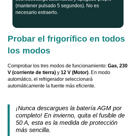
(mantener pulsado 5 segundos). No es
necesario extraerlo.
Probar el frigorífico en todos
los modos
Comprobar los tres modos de funcionamiento:
Gas, 230
V (corriente de tierra)
y
12 V (Motor)
. En modo
automático, el refrigerador seleccionará
automáticamente la fuente más eficiente.
¡Nunca descargues la batería AGM por
completo! En invierno, quita el fusible de
50 A, esta es la medida de protección
más sencilla.