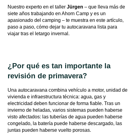
Nuestro experto en el taller
Jürgen
– que lleva más de
siete años trabajando en Ahorn Camp y es un
apasionado del camping – te muestra en este artículo,
paso a paso, cómo dejar tu autocaravana lista para
viajar tras el letargo invernal.
¿Por qué es tan importante la
revisión de primavera?
Una autocaravana combina vehículo a motor, unidad de
vivienda e infraestructura técnica: agua, gas y
electricidad deben funcionar de forma fiable. Tras un
invierno de heladas, varios sistemas pueden haberse
visto afectados: las tuberías de agua pueden haberse
congelado, la batería puede haberse descargado, las
juntas pueden haberse vuelto porosas.