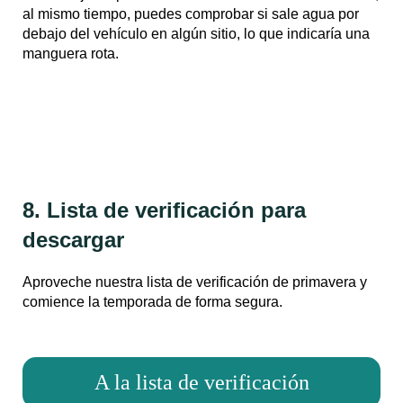
al mismo tiempo, puedes comprobar si sale agua por
debajo del vehículo en algún sitio, lo que indicaría una
manguera rota.
8. Lista de verificación para
descargar
Aproveche nuestra lista de verificación de primavera y
comience la temporada de forma segura.
A la lista de verificación