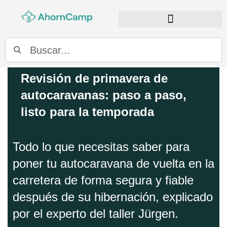
BUSCADOR DE DISTRIBUIDORES
Revisión de primavera de
autocaravanas: paso a paso,
listo para la temporada
Todo lo que necesitas saber para
poner tu autocaravana de vuelta en la
carretera de forma segura y fiable
después de su hibernación, explicado
por el experto del taller Jürgen.