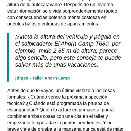
altura de tu autocaravana? Después de un invierno,
esta información se olvida sorprendentemente rápido,
con consecuencias potencialmente costosas en
puentes bajos o entradas de aparcamientos.
¡Anota la altura del vehículo y pégala en
el salpicadero! El Ahorn Camp T680, por
ejemplo, mide 2,85 m de altura; parece
algo sencillo, pero este consejo te puede
salvar más de unas vacaciones.
Jürgen - Taller Ahorn Camp
Antes de que te vayas, un último vistazo a las cosas
formales: ¿Cuándo vence la próxima inspección
técnica? ¿Cuándo está programada la prueba de
estanqueidad? Quien lo aclare en primavera, podrá
combinar ambas cosas con una cita en el taller y
empezar la temporada sin puntos pendientes. Y un
breve viaje de prueba a la manzana nunca está de más;