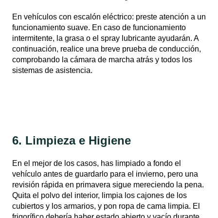
En vehículos con escalón eléctrico: preste atención a un
funcionamiento suave. En caso de funcionamiento
intermitente, la grasa o el spray lubricante ayudarán. A
continuación, realice una breve prueba de conducción,
comprobando la cámara de marcha atrás y todos los
sistemas de asistencia.
6. Limpieza e Higiene
En el mejor de los casos, has limpiado a fondo el
vehículo antes de guardarlo para el invierno, pero una
revisión rápida en primavera sigue mereciendo la pena.
Quita el polvo del interior, limpia los cajones de los
cubiertos y los armarios, y pon ropa de cama limpia. El
frigorífico debería haber estado abierto y vacío durante