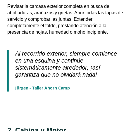
Revisar la carcasa exterior completa en busca de
abolladuras, arañazos y grietas. Abrir todas las tapas de
servicio y comprobar las juntas. Extender
completamente el toldo, prestando atención a la
presencia de hojas, humedad o moho incipiente.
Al recorrido exterior, siempre comience
en una esquina y continúe
sistemáticamente alrededor, ¡así
garantiza que no olvidará nada!
Jürgen - Taller Ahorn Camp
2. Cabina y Motor