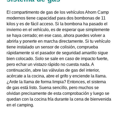
El compartimento de gas de los vehículos Ahorn Camp
modernos tiene capacidad para dos bombonas de 11
kilos y es de fácil acceso. Si la bombona ha pasado el
invierno en el vehículo, es de esperar que simplemente
se haya cerrado; en ese caso, ahora puedes volver a
abrirla y ponerte en marcha directamente. Si tu vehículo
tiene instalado un sensor de colisión, comprueba
rápidamente si el pasador de seguridad amarillo sigue
bien colocado. Solo se sale en caso de impacto fuerte,
pero echar un vistazo rápido no cuesta nada. A
continuación, abre las válvulas de gas del interior,
acércate a la cocina, abre el grifo y enciende la llama.
¿Arde la llama de forma limpia? Entonces, el sistema
de gas está listo. Suena sencillo, pero muchos se
olvidan precisamente de esta comprobación y luego se
quedan con la cocina fría durante la cena de bienvenida
en el camping.