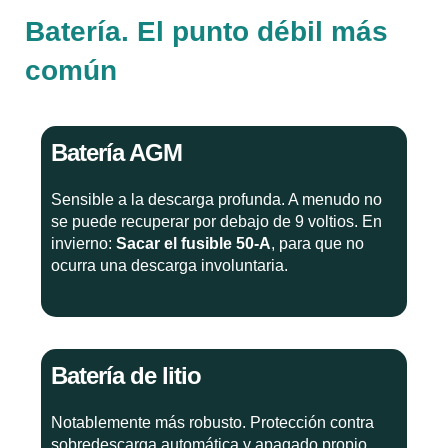
Batería. El punto débil más
común
Batería AGM
Sensible a la descarga profunda. A menudo no
se puede recuperar por debajo de 9 voltios. En
invierno:
Sacar el fusible 50-A
, para que no
ocurra una descarga involuntaria.
Batería de litio
Notablemente más robusto. Protección contra
sobredescarga automática y apagado propio