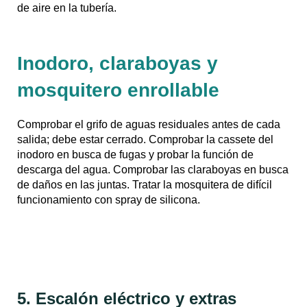
de aire en la tubería.
Inodoro, claraboyas y
mosquitero enrollable
Comprobar el grifo de aguas residuales antes de cada
salida; debe estar cerrado. Comprobar la cassete del
inodoro en busca de fugas y probar la función de
descarga del agua. Comprobar las claraboyas en busca
de daños en las juntas. Tratar la mosquitera de difícil
funcionamiento con spray de silicona.
5. Escalón eléctrico y extras