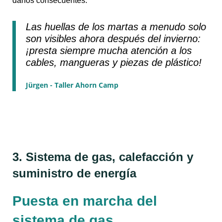
daños consecuentes.
Las huellas de los martas a menudo solo
son visibles ahora después del invierno:
¡presta siempre mucha atención a los
cables, mangueras y piezas de plástico!
Jürgen - Taller Ahorn Camp
3. Sistema de gas, calefacción y
suministro de energía
Puesta en marcha del
sistema de gas