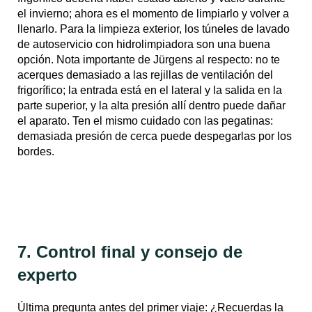
el invierno; ahora es el momento de limpiarlo y volver a
llenarlo. Para la limpieza exterior, los túneles de lavado
de autoservicio con hidrolimpiadora son una buena
opción. Nota importante de Jürgens al respecto: no te
acerques demasiado a las rejillas de ventilación del
frigorífico; la entrada está en el lateral y la salida en la
parte superior, y la alta presión allí dentro puede dañar
el aparato. Ten el mismo cuidado con las pegatinas:
demasiada presión de cerca puede despegarlas por los
bordes.
7. Control final y consejo de
experto
Última pregunta antes del primer viaje: ¿Recuerdas la