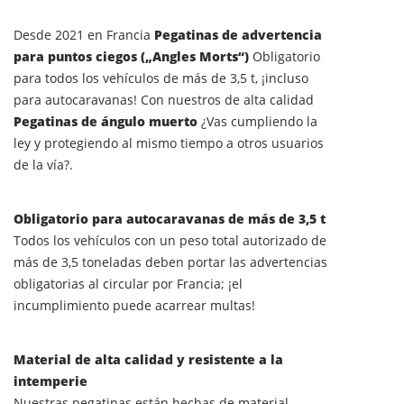
Desde 2021 en Francia
Pegatinas de advertencia
para puntos ciegos („Angles Morts“)
Obligatorio
para todos los vehículos de más de 3,5 t, ¡incluso
para autocaravanas! Con nuestros de alta calidad
Pegatinas de ángulo muerto
¿Vas cumpliendo la
ley y protegiendo al mismo tiempo a otros usuarios
de la vía?.
Obligatorio para autocaravanas de más de 3,5 t
Todos los vehículos con un peso total autorizado de
más de 3,5 toneladas deben portar las advertencias
obligatorias al circular por Francia; ¡el
incumplimiento puede acarrear multas!
Material de alta calidad y resistente a la
intemperie
Nuestras pegatinas están hechas de material