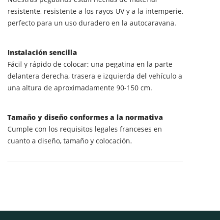
resistente, resistente a los rayos UV y a la intemperie,
perfecto para un uso duradero en la autocaravana.
Instalación sencilla
Fácil y rápido de colocar: una pegatina en la parte
delantera derecha, trasera e izquierda del vehículo a
una altura de aproximadamente 90-150 cm.
Tamaño y diseño conformes a la normativa
Cumple con los requisitos legales franceses en
cuanto a diseño, tamaño y colocación.