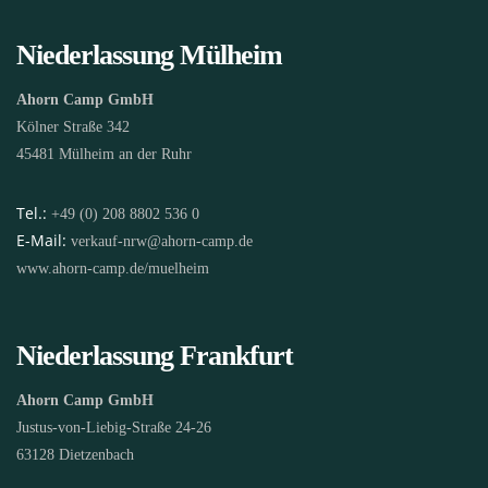
Niederlassung Mülheim
Ahorn Camp GmbH
Kölner Straße 342
45481 Mülheim an der Ruhr
Tel.:
+49 (0) 208 8802 536 0
E-Mail:
verkauf-nrw@ahorn-camp.de
www.ahorn-camp.de/muelheim
Niederlassung Frankfurt
Ahorn Camp GmbH
Justus-von-Liebig-Straße 24-26
63128 Dietzenbach