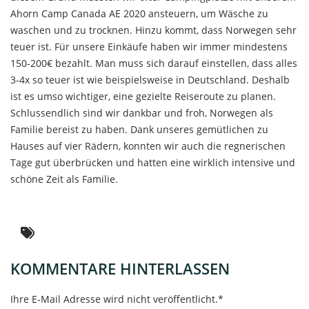
Ahorn Camp Canada AE 2020 ansteuern, um Wäsche zu
waschen und zu trocknen. Hinzu kommt, dass Norwegen sehr
teuer ist. Für unsere Einkäufe haben wir immer mindestens
150-200€ bezahlt. Man muss sich darauf einstellen, dass alles
3-4x so teuer ist wie beispielsweise in Deutschland. Deshalb
ist es umso wichtiger, eine gezielte Reiseroute zu planen.
Schlussendlich sind wir dankbar und froh, Norwegen als
Familie bereist zu haben. Dank unseres gemütlichen zu
Hauses auf vier Rädern, konnten wir auch die regnerischen
Tage gut überbrücken und hatten eine wirklich intensive und
schöne Zeit als Familie.
KOMMENTARE HINTERLASSEN
Ihre E-Mail Adresse wird nicht veröffentlicht.*