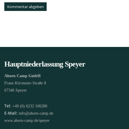
Hauptniederlassung Speyer
Ahorn Camp GmbH
Franz-Kirrmeier-Straße 8
67346 Speyer
Tel:
+49 (0) 6232 100280
E-Mail:
info@ahorn-camp.de
www.ahorn-camp.de/speyer