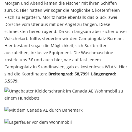
Morgen und Abend kamen die Fischer mit ihren Schiffen
zurück. Hier hatten wir sogar die Möglichkeit, kostenfreien
Fisch zu ergattern. Moritz hatte ebenfalls das Glück, zwei
Dorsche vom Ufer aus mit der Angel zu fangen. Diese
schmeckten hervorragend.
Da sich langsam aber sicher unser
Wäschekorb füllte, steuerten wir den Campingplatz Bore an.
Hier bestand sogar die Möglichkeit, sich Surfbretter
auszuleihen, inklusive Equipment. Die Waschmaschine
kostete uns 3€ und auch hier, wie auf fast jedem
Campingplatz in Skandinavien, gab es kostenloses WLAN. Hier
sind die Koordinaten:
Breitengrad: 58,7991 Längengrad:
5,5579.