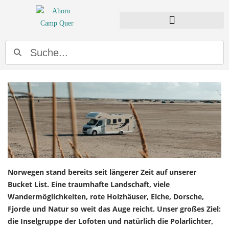
Hei, Norwegen!
Norwegen stand bereits seit längerer Zeit auf unserer
Bucket List. Eine traumhafte Landschaft, viele
Wandermöglichkeiten, rote Holzhäuser, Elche, Dorsche,
Fjorde und Natur so weit das Auge reicht. Unser großes Ziel:
die Inselgruppe der Lofoten und natürlich die Polarlichter,