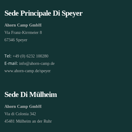
Sede Principale Di Speyer
Ahorn Camp GmbH
Via Franz-Kirrmeier 8
67346 Speyer
Tel:
+49 (0) 6232 100280
E-mail:
info@ahorn-camp.de
www.ahorn-camp.de/speyer
Sede Di Mülheim
Ahorn Camp GmbH
Via di Colonia 342
45481 Mülheim an der Ruhr