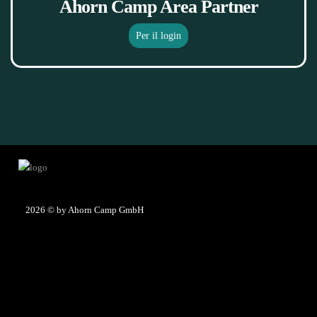
Ahorn Camp Area Partner
Per il login
2026
© by Ahorn Camp GmbH