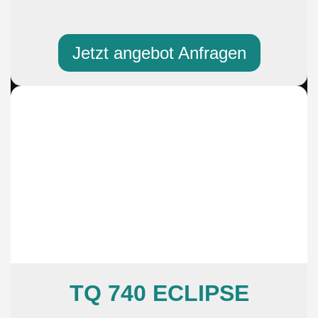
Jetzt angebot Anfragen
TQ 740 ECLIPSE