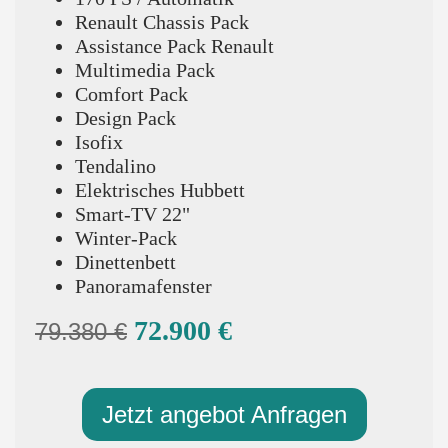
Renault Chassis Pack
Assistance Pack Renault
Multimedia Pack
Comfort Pack
Design Pack
Isofix
Tendalino
Elektrisches Hubbett
Smart-TV 22"
Winter-Pack
Dinettenbett
Panoramafenster
72.900 €
79.380 €
Jetzt angebot Anfragen