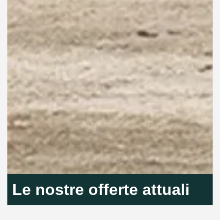
Le nostre offerte attuali