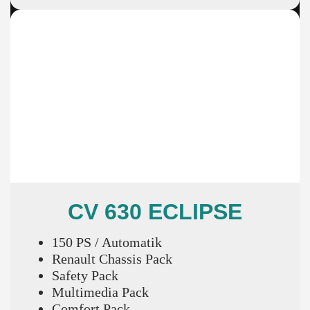
CV 630 ECLIPSE
150 PS / Automatik
Renault Chassis Pack
Safety Pack
Multimedia Pack
Comfort Pack