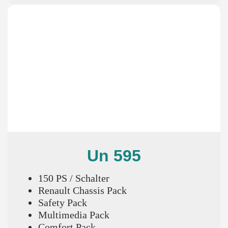
Un 595
150 PS / Schalter
Renault Chassis Pack
Safety Pack
Multimedia Pack
Comfort Pack