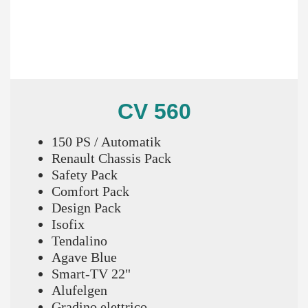
CV 560
150 PS / Automatik
Renault Chassis Pack
Safety Pack
Comfort Pack
Design Pack
Isofix
Tendalino
Agave Blue
Smart-TV 22"
Alufelgen
Gradino elettrico