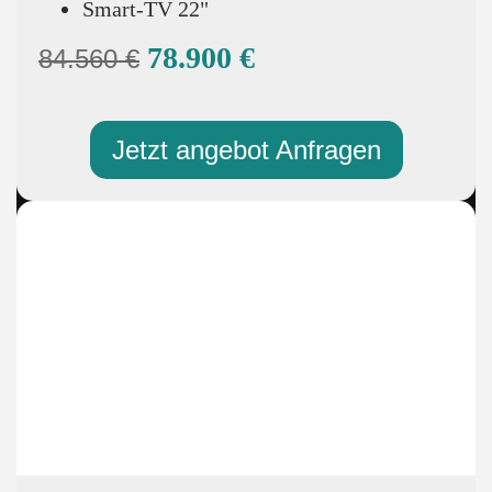
Smart-TV 22"
78.900 €
84.560 €
Jetzt angebot Anfragen