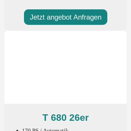
Jetzt angebot Anfragen
T 680 26er
170 PS / Automatik