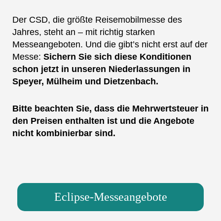
Der CSD, die größte Reisemobilmesse des
Jahres, steht an – mit richtig starken
Messeangeboten. Und die gibt’s nicht erst auf der
Messe:
Sichern Sie sich diese Konditionen
schon jetzt in unseren Niederlassungen in
Speyer, Mülheim und Dietzenbach.
Bitte beachten Sie, dass die Mehrwertsteuer in
den Preisen enthalten ist und die Angebote
nicht kombinierbar sind.
Eclipse-Messeangebote