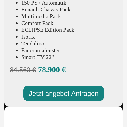
150 PS / Automatik
Renault Chassis Pack
Multimedia Pack
Comfort Pack
ECLIPSE Edition Pack
Isofix
Tendalino
Panoramafenster
Smart-TV 22"
78.900 €
84.560 €
Jetzt angebot Anfragen