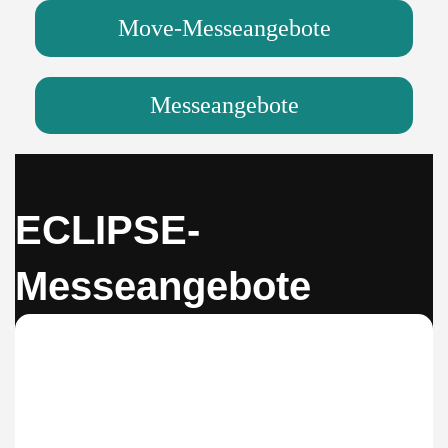
Move-Messeangebote
Messeangebote
ECLIPSE-
Messeangebote