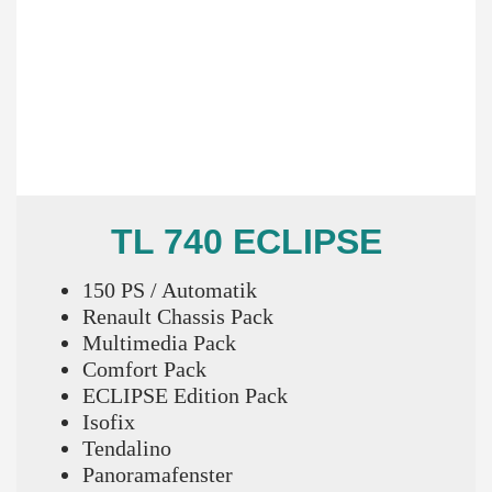
TL 740 ECLIPSE
150 PS / Automatik
Renault Chassis Pack
Multimedia Pack
Comfort Pack
ECLIPSE Edition Pack
Isofix
Tendalino
Panoramafenster