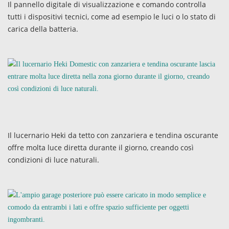
Il pannello digitale di visualizzazione e comando controlla
tutti i dispositivi tecnici, come ad esempio le luci o lo stato di
carica della batteria.
Il lucernario Heki da tetto con zanzariera e tendina oscurante
offre molta luce diretta durante il giorno, creando così
condizioni di luce naturali.