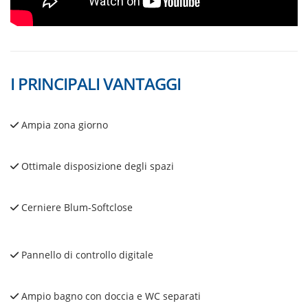
I PRINCIPALI VANTAGGI
Ampia zona giorno
Ottimale disposizione degli spazi
Cerniere Blum-Softclose
Pannello di controllo digitale
Ampio bagno con doccia e WC separati