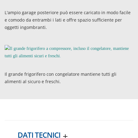
L'ampio garage posteriore può essere caricato in modo facile
e comodo da entrambi i lati e offre spazio sufficiente per
oggetti ingombranti.
Il grande frigorifero con congelatore mantiene tutti gli
alimenti al sicuro e freschi.
DATI TECNICI