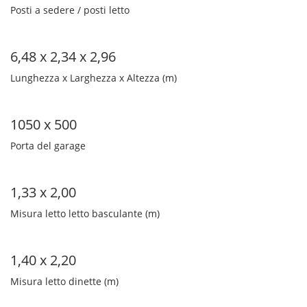
Posti a sedere / posti letto
6,48 x 2,34 x 2,96
Lunghezza x Larghezza x Altezza (m)
1050 x 500
Porta del garage
1,33 x 2,00
Misura letto letto basculante (m)
1,40 x 2,20
Misura letto dinette (m)