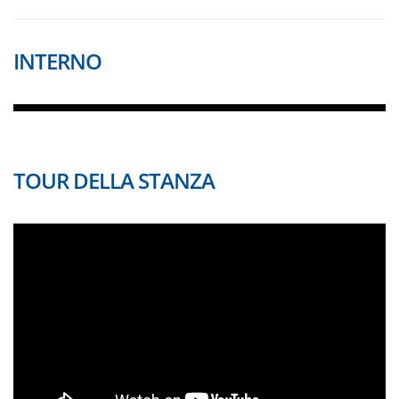
INTERNO
TOUR DELLA STANZA