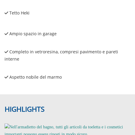
Tetto Heki
Ampio spazio in garage
Completo in vetroresina, compresi pavimento e pareti
interne
Aspetto nobile del marmo
HIGHLIGHTS