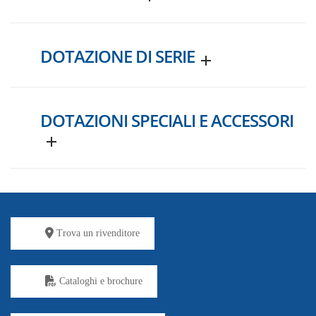
DOTAZIONE DI SERIE
DOTAZIONI SPECIALI E ACCESSORI
Trova un rivenditore
Cataloghi e brochure