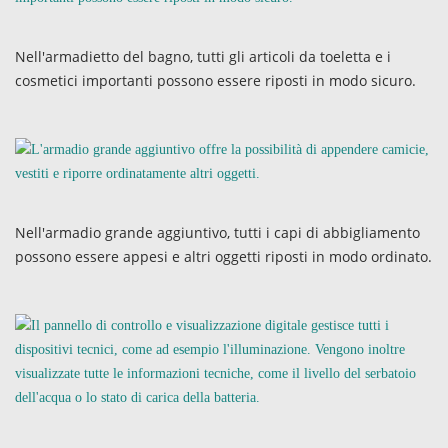
Nell'armadietto del bagno, tutti gli articoli da toeletta e i
cosmetici importanti possono essere riposti in modo sicuro.
Nell'armadio grande aggiuntivo, tutti i capi di abbigliamento
possono essere appesi e altri oggetti riposti in modo ordinato.