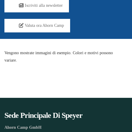
Iscriviti alla newsletter
Valuta ora Ahorn Camp
Vengono mostrate immagini di esempio. Colori e motivi possono
variare.
Sede Principale Di Speyer
Ahorn Camp GmbH