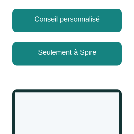
Conseil personnalisé
Seulement à Spire