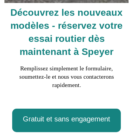
Découvrez les nouveaux
modèles - réservez votre
essai routier dès
maintenant à Speyer
Remplissez simplement le formulaire,
soumettez-le et nous vous contacterons
rapidement.
Gratuit et sans engagement