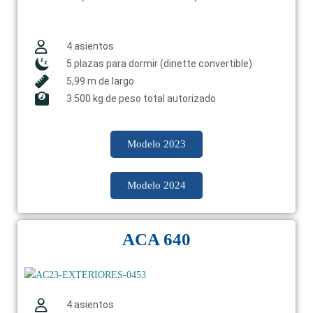
4 asientos
5 plazas para dormir (dinette convertible)
5,99 m de largo
3.500 kg de peso total autorizado
Modelo 2023
Modelo 2024
ACA 640
4 asientos