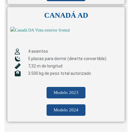
CANADÁ AD
4 asientos
5 plazas para dormir (dinette convertible)
7,32 m de longitud
3.500 kg de peso total autorizado
Modelo 2023
Modelo 2024