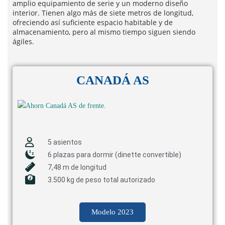
amplio equipamiento de serie y un moderno diseño
interior. Tienen algo más de siete metros de longitud,
ofreciendo así suficiente espacio habitable y de
almacenamiento, pero al mismo tiempo siguen siendo
ágiles.
CANADÁ AS
5 asientos
6 plazas para dormir (dinette convertible)
7,48 m de longitud
3.500 kg de peso total autorizado
Modelo 2023