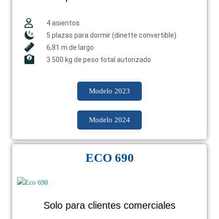
4 asientos
5 plazas para dormir (dinette convertible)
6,81 m de largo
3.500 kg de peso total autorizado
Modelo 2023
Modelo 2024
ECO 690
Solo para clientes comerciales