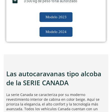
3.500 kg de peso total autorizado
Modelo 2023
Modelo 2024
Las autocaravanas tipo alcoba
de la SERIE CANADA
La serie Canada se caracteriza por su moderno
revestimiento interior de cabina en color beige. Aquí se
prioriza la elegancia, el alto confort y la tecnología más
avanzada. Todos los vehículos Canada cuentan con un