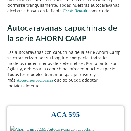
dormirse tranquilamente. Todas nuestras autocaravanas
alcoba se basan en la fiable
construido.
Chasis Renault
Autocaravanas capuchinas de
la serie AHORN CAMP
Las autocaravanas con capuchina de la serie Ahorn Camp
se caracterizan por su longitud compacta: todos los
modelos miden menos de siete metros. Por lo tanto, son
ágiles y, debido a la capuchina, ofrecen mucho espacio.
Todos los modelos tienen un garaje trasero y
más
que se puede adaptar
Accesorios opcionales
individualmente.
ACA 595