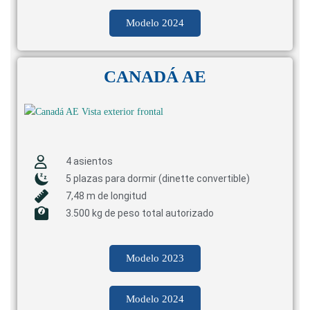
Modelo 2024
CANADÁ AE
4 asientos
5 plazas para dormir (dinette convertible)
7,48 m de longitud
3.500 kg de peso total autorizado
Modelo 2023
Modelo 2024