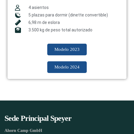
4 asientos
5 plazas para dormir (dinette convertible)
6,98 m de eslora
3.500 kg de peso total autorizado
Modelo 2023
Modelo 2024
Sede Principal Speyer
Ahorn Camp GmbH