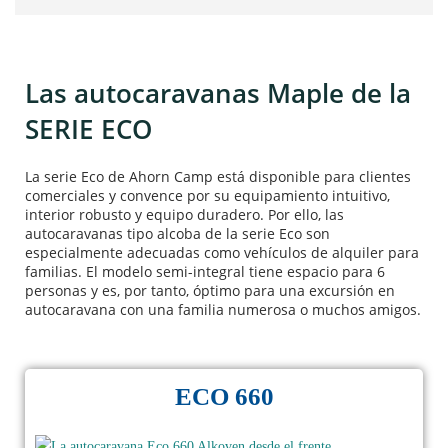
Las autocaravanas Maple de la
SERIE ECO
La serie Eco de Ahorn Camp está disponible para clientes
comerciales y convence por su equipamiento intuitivo,
interior robusto y equipo duradero. Por ello, las
autocaravanas tipo alcoba de la serie Eco son
especialmente adecuadas como vehículos de alquiler para
familias. El modelo semi-integral tiene espacio para 6
personas y es, por tanto, óptimo para una excursión en
autocaravana con una familia numerosa o muchos amigos.
ECO 660