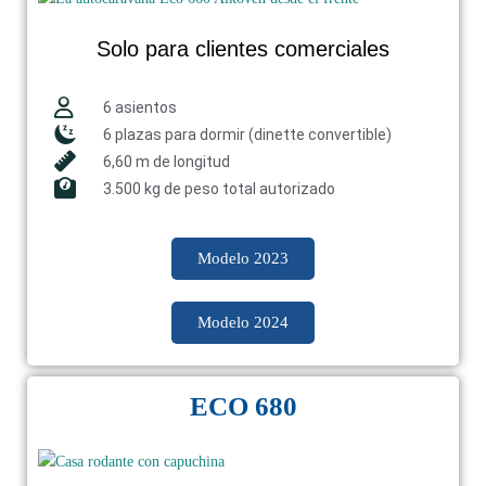
Solo para clientes comerciales
6 asientos
6 plazas para dormir (dinette convertible)
6,60 m de longitud
3.500 kg de peso total autorizado
Modelo 2023
Modelo 2024
ECO 680