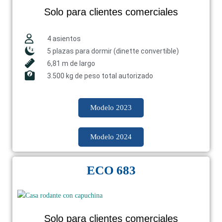
Solo para clientes comerciales
4 asientos
5 plazas para dormir (dinette convertible)
6,81 m de largo
3.500 kg de peso total autorizado
Modelo 2023
Modelo 2024
ECO 683
Solo para clientes comerciales