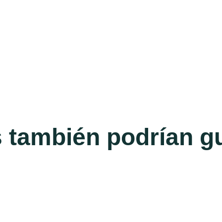
 también podrían gu