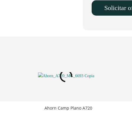
Solicitar o