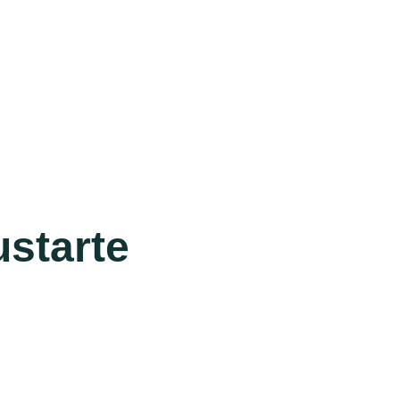
starte