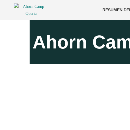
RESUMEN DE
Ahorn Cam