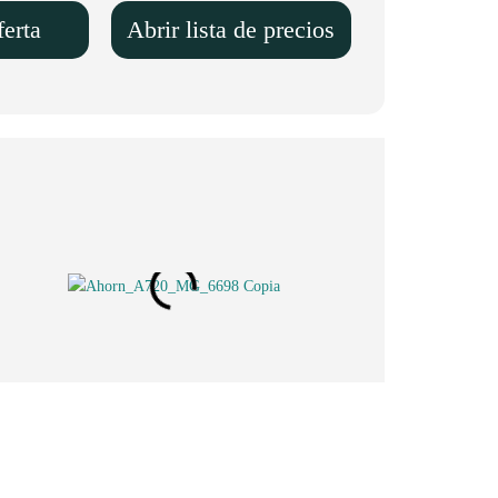
ferta
Abrir lista de precios