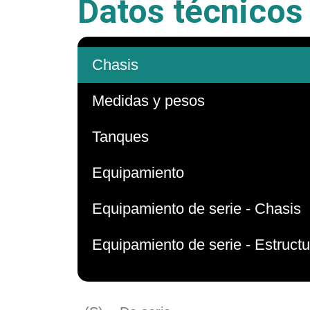
Datos técnicos
Chasis
Medidas y pesos
Tanques
Equipamiento
Equipamiento de serie - Chasis
Equipamiento de serie - Estructu