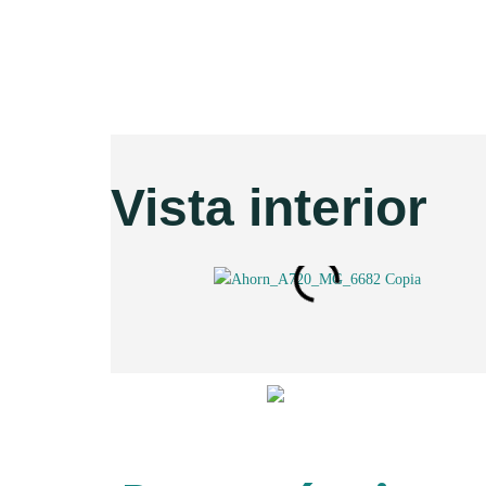
Vista interior