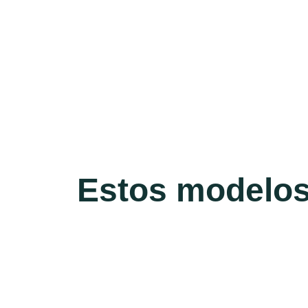
Estos modelos